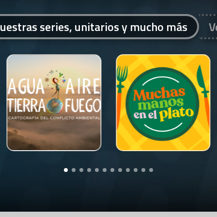
uestras series, unitarios y mucho más
V