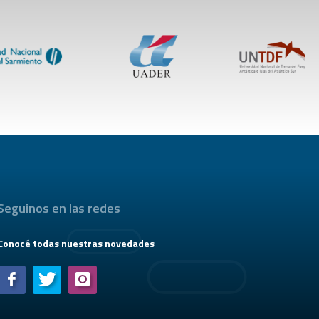
Seguinos en las redes
Conocé todas nuestras novedades