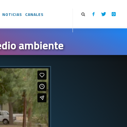
NOTICIAS
CANALES
edio ambiente