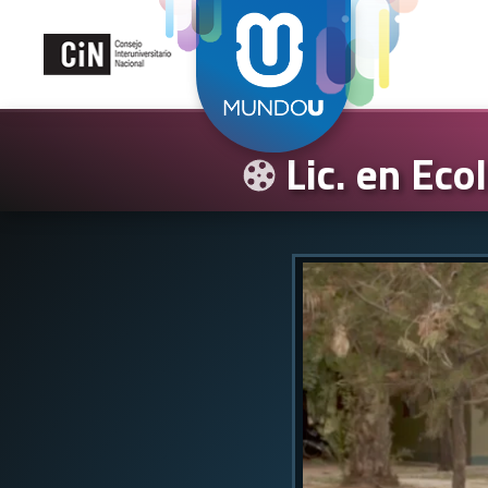
Lic. en Eco