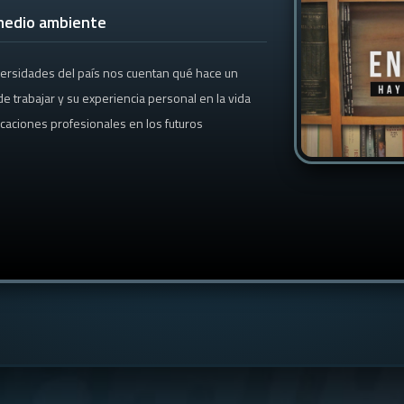
 medio ambiente
versidades del país nos cuentan qué hace un
e trabajar y su experiencia personal en la vida
ocaciones profesionales en los futuros