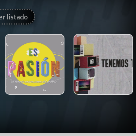
er listado