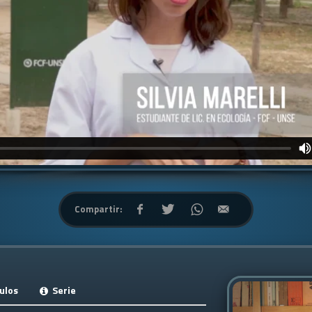
Compartir:
ulos
Serie