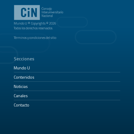
Mundo U ® Copyrights © 2026
Todos los derechos reservados.
Términos y condiciones del sitio
Secciones
Mundo U
Contenidos
Noticias
Canales
Contacto