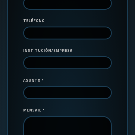
TELÉFONO
INSTITUCIÓN/EMPRESA
ASUNTO
*
MENSAJE
*