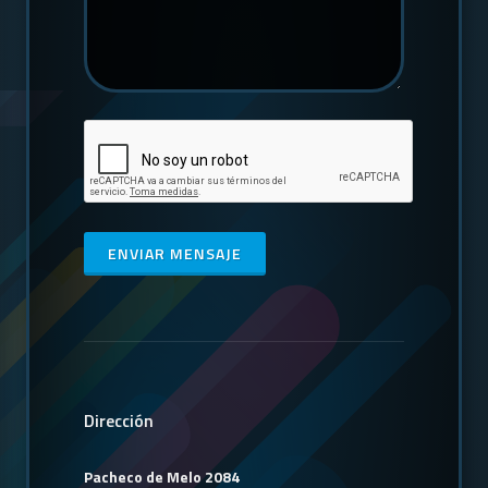
ENVIAR MENSAJE
Dirección
Pacheco de Melo 2084