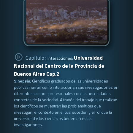
Capítulo :
Universidad
Interacciones:
Nacional del Centro de la Provincia de
Buenos Aires Cap.2
Sinopsis:
Científicos graduados de las universidades
públicas narran cómo interaccionan sus investigaciones en
diferentes campos profesionales con las necesidades
concretas de la sociedad. A través del trabajo que realizan
los científicos se muestran las problemáticas que
investigan, el contexto en el cual suceden y el rol que la
universidad y los científicos tienen en estas
investigaciones.