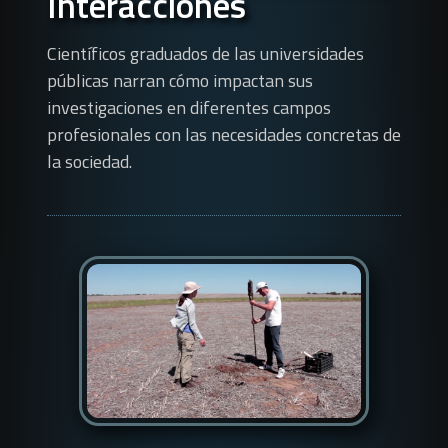
Interacciones
Científicos graduados de las universidades
públicas narran cómo impactan sus
investigaciones en diferentes campos
profesionales con las necesidades concretas de
la sociedad.