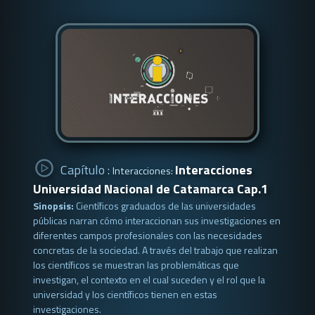
Capítulo :
Interacciones
Interacciones:
Universidad Nacional de Catamarca Cap.1
Sinopsis:
Científicos graduados de las universidades
públicas narran cómo interaccionan sus investigaciones en
diferentes campos profesionales con las necesidades
concretas de la sociedad. A través del trabajo que realizan
los científicos se muestran las problemáticas que
investigan, el contexto en el cual suceden y el rol que la
universidad y los científicos tienen en estas
investigaciones.