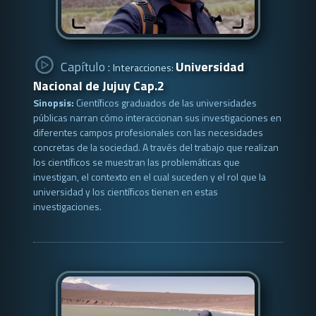
Capítulo :
Universidad
Interacciones:
Nacional de Jujuy Cap.2
Sinopsis:
Científicos graduados de las universidades
públicas narran cómo interaccionan sus investigaciones en
diferentes campos profesionales con las necesidades
concretas de la sociedad. A través del trabajo que realizan
los científicos se muestran las problemáticas que
investigan, el contexto en el cual suceden y el rol que la
universidad y los científicos tienen en estas
investigaciones.