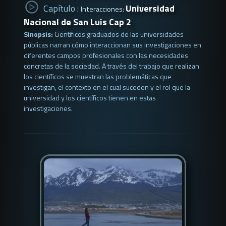
Capítulo :
Universidad
Interacciones:
Nacional de San Luis Cap 2
Sinopsis:
Científicos graduados de las universidades
públicas narran cómo interaccionan sus investigaciones en
diferentes campos profesionales con las necesidades
concretas de la sociedad. A través del trabajo que realizan
los científicos se muestran las problemáticas que
investigan, el contexto en el cual suceden y el rol que la
universidad y los científicos tienen en estas
investigaciones.