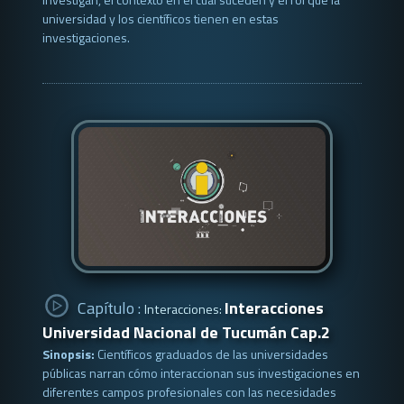
universidad y los científicos tienen en estas
investigaciones.
Capítulo :
Interacciones
Interacciones:
Universidad Nacional de Tucumán Cap.2
Sinopsis:
Científicos graduados de las universidades
públicas narran cómo interaccionan sus investigaciones en
diferentes campos profesionales con las necesidades