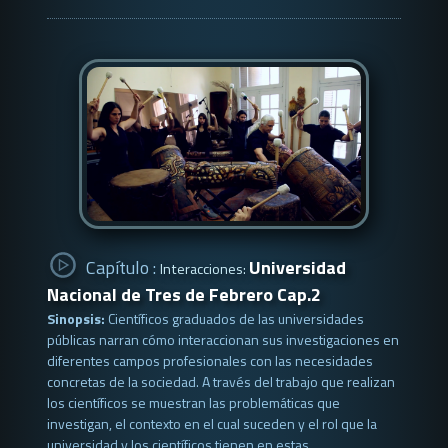
Capítulo :
Universidad
Interacciones:
Nacional de Tres de Febrero Cap.2
Sinopsis:
Científicos graduados de las universidades
públicas narran cómo interaccionan sus investigaciones en
diferentes campos profesionales con las necesidades
concretas de la sociedad. A través del trabajo que realizan
los científicos se muestran las problemáticas que
investigan, el contexto en el cual suceden y el rol que la
universidad y los científicos tienen en estas