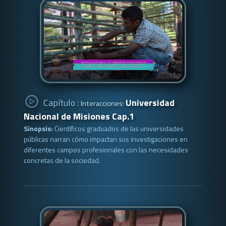
Capítulo :
Universidad
Interacciones:
Nacional de Misiones Cap.1
Sinopsis:
Científicos graduados de las universidades
públicas narran cómo impactan sus investigaciones en
diferentes campos profesionales con las necesidades
concretas de la sociedad.