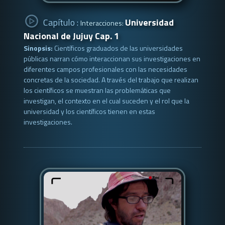
Capítulo :
Universidad
Interacciones:
Nacional de Jujuy Cap. 1
Sinopsis:
Científicos graduados de las universidades
públicas narran cómo interaccionan sus investigaciones en
diferentes campos profesionales con las necesidades
concretas de la sociedad. A través del trabajo que realizan
los científicos se muestran las problemáticas que
investigan, el contexto en el cual suceden y el rol que la
universidad y los científicos tienen en estas
investigaciones.