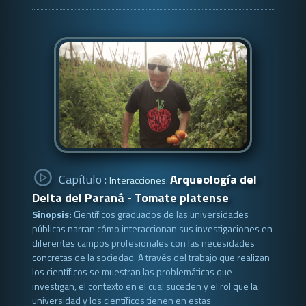
Capítulo :
Arqueología del
Interacciones:
Delta del Paraná - Tomate platense
Sinopsis:
Científicos graduados de las universidades
públicas narran cómo interaccionan sus investigaciones en
diferentes campos profesionales con las necesidades
concretas de la sociedad. A través del trabajo que realizan
los científicos se muestran las problemáticas que
investigan, el contexto en el cual suceden y el rol que la
universidad y los científicos tienen en estas