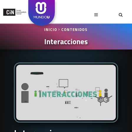
INICIO
CONTENIDOS
Interacciones