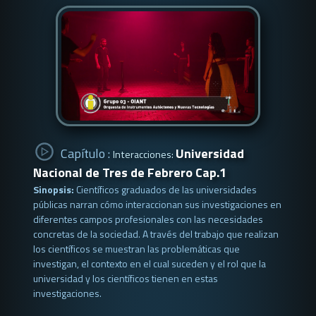
Capítulo :
Universidad
Interacciones:
Nacional de Tres de Febrero Cap.1
Sinopsis:
Científicos graduados de las universidades
públicas narran cómo interaccionan sus investigaciones en
diferentes campos profesionales con las necesidades
concretas de la sociedad. A través del trabajo que realizan
los científicos se muestran las problemáticas que
investigan, el contexto en el cual suceden y el rol que la
universidad y los científicos tienen en estas
investigaciones.