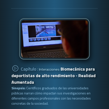
Capítulo :
Biomecánica para
Interacciones:
deportistas de alto rendimiento - Realidad
Aumentada
Sinopsis:
Científicos graduados de las universidades
públicas narran cómo impactan sus investigaciones en
diferentes campos profesionales con las necesidades
concretas de la sociedad.