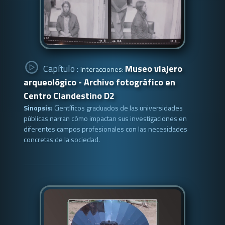
Capítulo :
Museo viajero
Interacciones:
arqueológico - Archivo fotográfico en
Centro Clandestino D2
Sinopsis:
Científicos graduados de las universidades
públicas narran cómo impactan sus investigaciones en
diferentes campos profesionales con las necesidades
concretas de la sociedad.