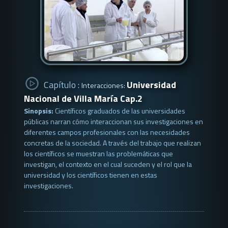
Capítulo :
Universidad
Interacciones:
Nacional de Villa María Cap.2
Sinopsis:
Científicos graduados de las universidades
públicas narran cómo interaccionan sus investigaciones en
diferentes campos profesionales con las necesidades
concretas de la sociedad. A través del trabajo que realizan
los científicos se muestran las problemáticas que
investigan, el contexto en el cual suceden y el rol que la
universidad y los científicos tienen en estas
investigaciones.