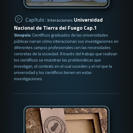
Capítulo :
Universidad
Interacciones:
Nacional de Tierra del Fuego Cap.1
Sinopsis:
Científicos graduados de las universidades
públicas narran cómo interaccionan sus investigaciones en
diferentes campos profesionales con las necesidades
concretas de la sociedad. A través del trabajo que realizan
los científicos se muestran las problemáticas que
investigan, el contexto en el cual suceden y el rol que la
universidad y los científicos tienen en estas
investigaciones.