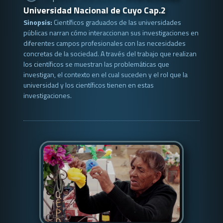
Universidad Nacional de Cuyo Cap.2
Sinopsis:
Científicos graduados de las universidades
públicas narran cómo interaccionan sus investigaciones en
diferentes campos profesionales con las necesidades
concretas de la sociedad. A través del trabajo que realizan
los científicos se muestran las problemáticas que
investigan, el contexto en el cual suceden y el rol que la
universidad y los científicos tienen en estas
investigaciones.