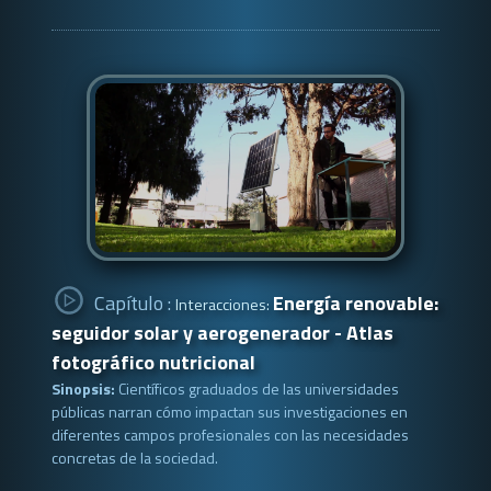
Capítulo :
Energía renovable:
Interacciones:
seguidor solar y aerogenerador - Atlas
fotográfico nutricional
Sinopsis:
Científicos graduados de las universidades
públicas narran cómo impactan sus investigaciones en
diferentes campos profesionales con las necesidades
concretas de la sociedad.