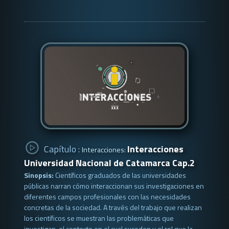
Capítulo :
Interacciones
Interacciones:
Universidad Nacional de Catamarca Cap.2
Sinopsis:
Científicos graduados de las universidades
públicas narran cómo interaccionan sus investigaciones en
diferentes campos profesionales con las necesidades
concretas de la sociedad. A través del trabajo que realizan
los científicos se muestran las problemáticas que
investigan, el contexto en el cual suceden y el rol que la