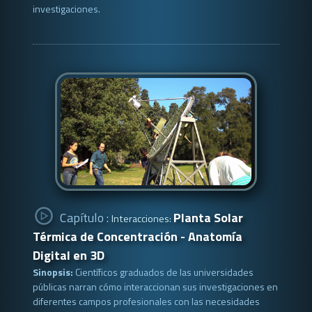
investigaciones.
Capítulo :
Planta Solar
Interacciones:
Térmica de Concentración - Anatomía
Digital en 3D
Sinopsis:
Científicos graduados de las universidades
públicas narran cómo interaccionan sus investigaciones en
diferentes campos profesionales con las necesidades