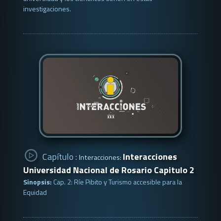
investigaciones.
Capítulo :
Interacciones
Interacciones:
Universidad Nacional de Rosario Capitulo 2
Sinopsis:
Cap. 2: Ríe Pibito y Turismo accesible para la
Equidad