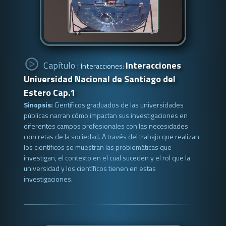
Capítulo :
Interacciones
Interacciones:
Universidad Nacional de Santiago del
Estero Cap.1
Sinopsis:
Científicos graduados de las universidades
públicas narran cómo impactan sus investigaciones en
diferentes campos profesionales con las necesidades
concretas de la sociedad. A través del trabajo que realizan
los científicos se muestran las problemáticas que
investigan, el contexto en el cual suceden y el rol que la
universidad y los científicos tienen en estas
investigaciones.