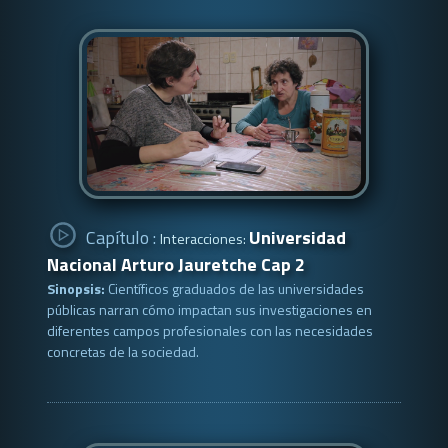
Capítulo :
Universidad
Interacciones:
Nacional Arturo Jauretche Cap 2
Sinopsis:
Científicos graduados de las universidades
públicas narran cómo impactan sus investigaciones en
diferentes campos profesionales con las necesidades
concretas de la sociedad.