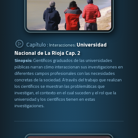
Capítulo :
Universidad
Interacciones:
Nacional de La Rioja Cap. 2
Sinopsis:
Científicos graduados de las universidades
públicas narran cómo interaccionan sus investigaciones en
diferentes campos profesionales con las necesidades
concretas de la sociedad. A través del trabajo que realizan
los científicos se muestran las problemáticas que
investigan, el contexto en el cual suceden y el rol que la
universidad y los científicos tienen en estas
investigaciones.