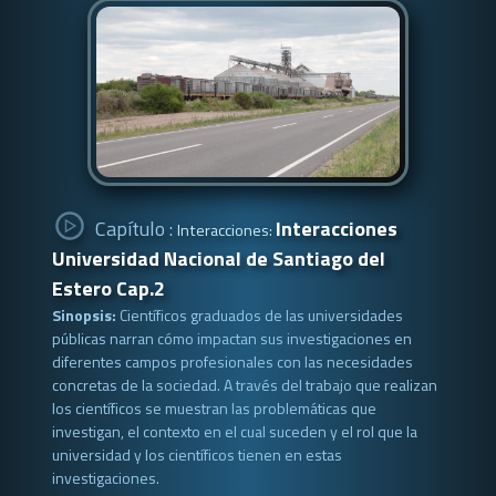
Capítulo :
Interacciones
Interacciones:
Universidad Nacional de Santiago del
Estero Cap.2
Sinopsis:
Científicos graduados de las universidades
públicas narran cómo impactan sus investigaciones en
diferentes campos profesionales con las necesidades
concretas de la sociedad. A través del trabajo que realizan
los científicos se muestran las problemáticas que
investigan, el contexto en el cual suceden y el rol que la
universidad y los científicos tienen en estas
investigaciones.