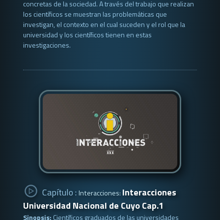
concretas de la sociedad. A través del trabajo que realizan
los científicos se muestran las problemáticas que
investigan, el contexto en el cual suceden y el rol que la
universidad y los científicos tienen en estas
investigaciones.
Capítulo :
Interacciones
Interacciones:
Universidad Nacional de Cuyo Cap.1
Sinopsis:
Científicos graduados de las universidades