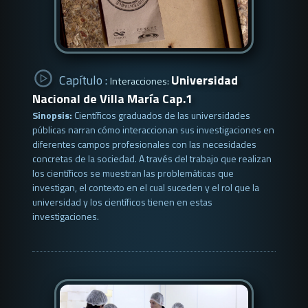
Capítulo :
Universidad
Interacciones:
Nacional de Villa María Cap.1
Sinopsis:
Científicos graduados de las universidades
públicas narran cómo interaccionan sus investigaciones en
diferentes campos profesionales con las necesidades
concretas de la sociedad. A través del trabajo que realizan
los científicos se muestran las problemáticas que
investigan, el contexto en el cual suceden y el rol que la
universidad y los científicos tienen en estas
investigaciones.