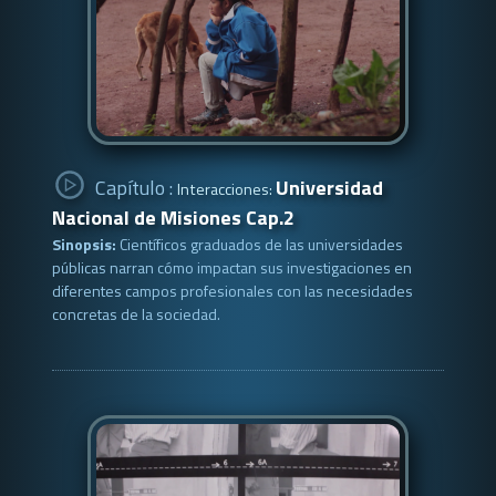
Capítulo :
Universidad
Interacciones:
Nacional de Misiones Cap.2
Sinopsis:
Científicos graduados de las universidades
públicas narran cómo impactan sus investigaciones en
diferentes campos profesionales con las necesidades
concretas de la sociedad.