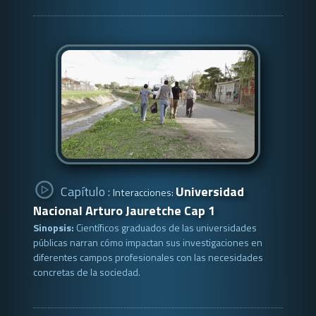
Capítulo :
Universidad
Interacciones:
Nacional Arturo Jauretche Cap 1
Sinopsis:
Científicos graduados de las universidades
públicas narran cómo impactan sus investigaciones en
diferentes campos profesionales con las necesidades
concretas de la sociedad.