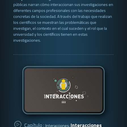
públicas narran cómo interaccionan sus investigaciones en
diferentes campos profesionales con las necesidades
concretas de la sociedad. A través del trabajo que realizan
los científicos se muestran las problemáticas que
investigan, el contexto en el cual suceden y el rol que la
universidad y los científicos tienen en estas
investigaciones.
Capítulo :
Interacciones
Interacciones: