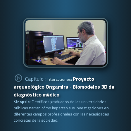
Capítulo :
Proyecto
Interacciones:
arqueológico Ongamira - Biomodelos 3D de
diagnóstico médico
Sinopsis:
Científicos graduados de las universidades
públicas narran cómo impactan sus investigaciones en
diferentes campos profesionales con las necesidades
concretas de la sociedad.