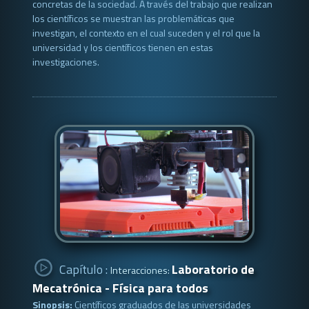
concretas de la sociedad. A través del trabajo que realizan
los científicos se muestran las problemáticas que
investigan, el contexto en el cual suceden y el rol que la
universidad y los científicos tienen en estas
investigaciones.
Capítulo :
Laboratorio de
Interacciones:
Mecatrónica - Física para todos
Sinopsis:
Científicos graduados de las universidades