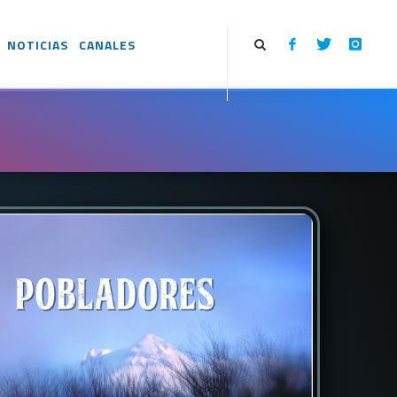
NOTICIAS
CANALES