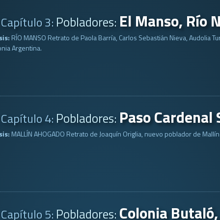
El Manso, Río 
Pobladores:
Capítulo 3:
sis:
RÍO MANSO Retrato de Paola Barría, Carlos Sebastián Nieva, Audolia Tu
nia Argentina.
Paso Cardenal 
Pobladores:
Capítulo 4:
sis:
MALLÍN AHOGADO Retrato de Joaquín Origlia, nuevo poblador de Mallín
Colonia Butaló
Pobladores:
Capítulo 5: