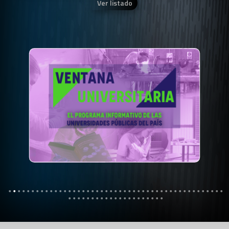
Ver listado