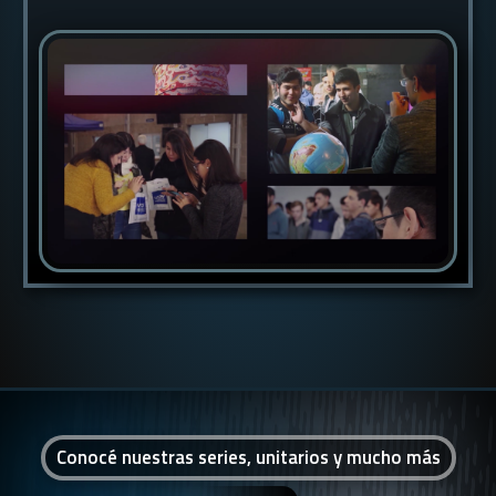
Conocé nuestras series, unitarios y mucho más