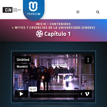
INICIO
CONTENIDOS
> MITOS Y CREENCIAS DE LA UNIVERSIDAD (UNDAV)
Capítulo 1