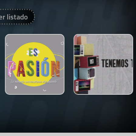
er listado