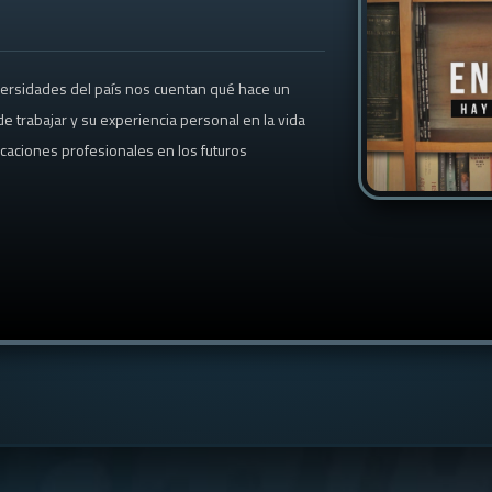
versidades del país nos cuentan qué hace un
e trabajar y su experiencia personal en la vida
ocaciones profesionales en los futuros