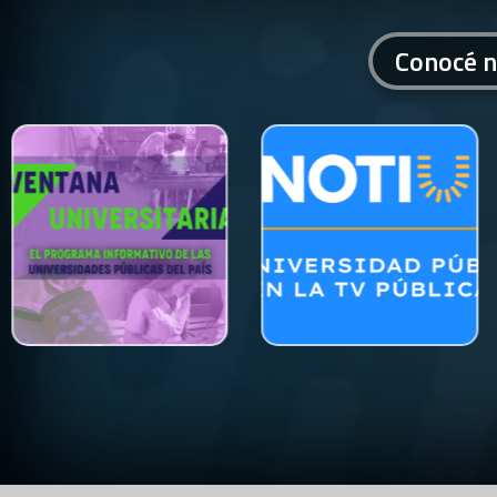
Conocé n