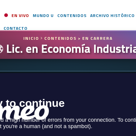
EN VIVO
MUNDO U
CONTENIDOS
ARCHIVO HISTÓRICO
CONTACTO
INICIO
CONTENIDOS
> EN CARRERA
Lic. en Economía Industri