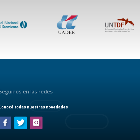
Seguinos en las redes
Conocé todas nuestras novedades