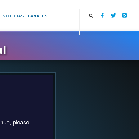
NOTICIAS
CANALES
al