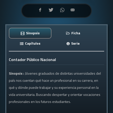
Sinopsis
Ficha
Capítulos
Serie
Contador Público Nacional
Sinopsis :
Jóvenes graduados de distintas universidades del
país nos cuentan qué hace un profesional en su carrera, en
qué y dónde puede trabajar y su experiencia personal en la
vida universitaria. Buscando despertar y orientar vocaciones
profesionales en los futuros estudiantes.