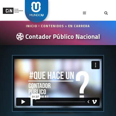
INICIO
CONTENIDOS
> EN CARRERA
Contador Público Nacional