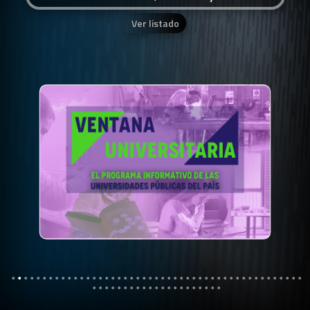
Ver listado