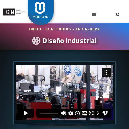
INICIO
CONTENIDOS
> EN CARRERA
Diseño industrial