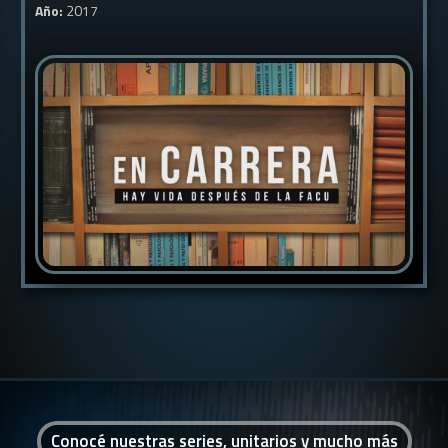
Año:
2017
Conocé nuestras series, unitarios y mucho más