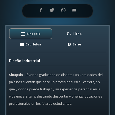
Sinopsis
Ficha
Capítulos
Serie
Diseño industrial
Sinopsis :
Jóvenes graduados de distintas universidades del
país nos cuentan qué hace un profesional en su carrera, en
qué y dónde puede trabajar y su experiencia personal en la
vida universitaria. Buscando despertar y orientar vocaciones
profesionales en los futuros estudiantes.