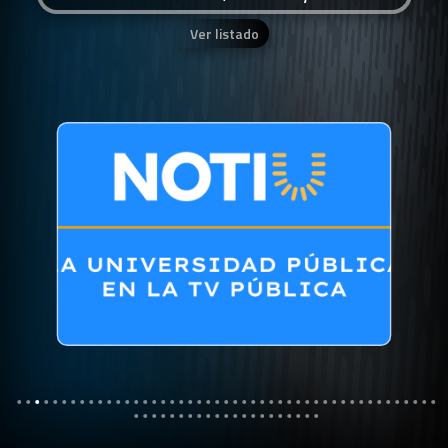
Ver listado