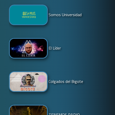
Somos Universidad
El Líder
Colgados del Bigote
TENEMOS RADIO