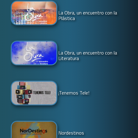
La Obra, un encuentro con la
Plástica
La Obra, un encuentro con la
Literatura
¡Tenemos Tele!
Nordestinos