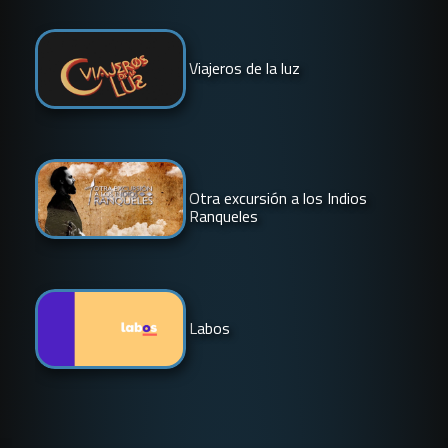
Viajeros de la luz
Otra excursión a los Indios
Ranqueles
Labos