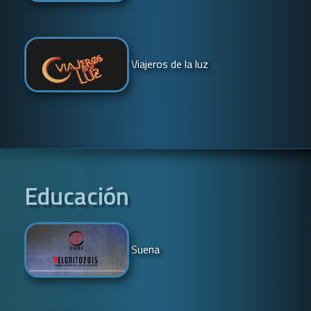
Viajeros de la luz
Educación
Suena