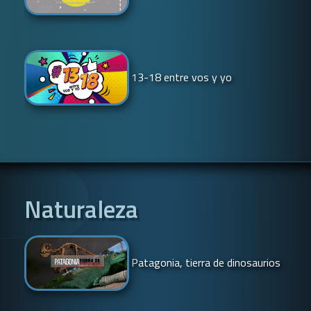
13-18 entre vos y yo
Naturaleza
Patagonia, tierra de dinosaurios