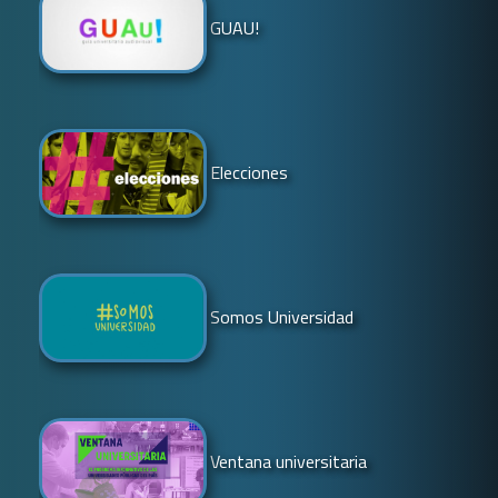
GUAU!
Elecciones
Somos Universidad
Ventana universitaria