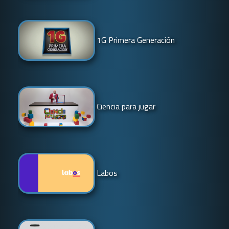
1G Primera Generación
Ciencia para jugar
Labos