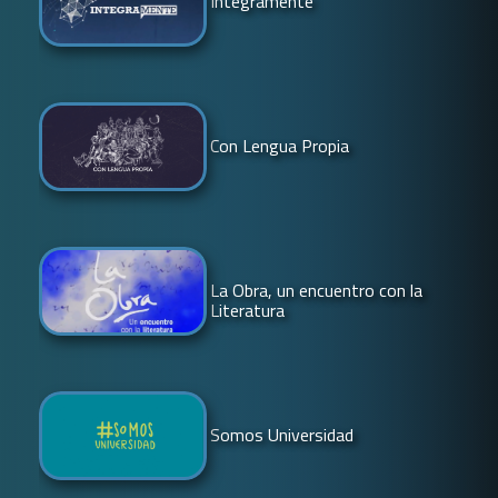
Integramente
Con Lengua Propia
La Obra, un encuentro con la
Literatura
Somos Universidad