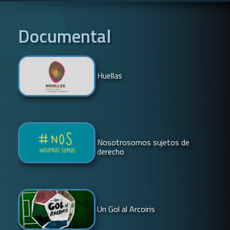
Documental
Huellas
Nosotrosomos sujetos de
derecho
Un Gol al Arcoiris