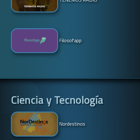
Filosofapp
Ciencia y Tecnología
Nordestinos