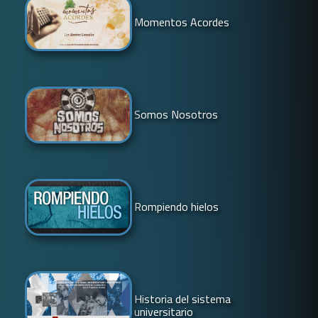
Momentos Acordes
Somos Nosotros
Rompiendo hielos
Historia del sistema
universitario