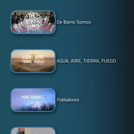
De Barrio Somos
AGUA, AIRE, TIERRA, FUEGO
Pobladores