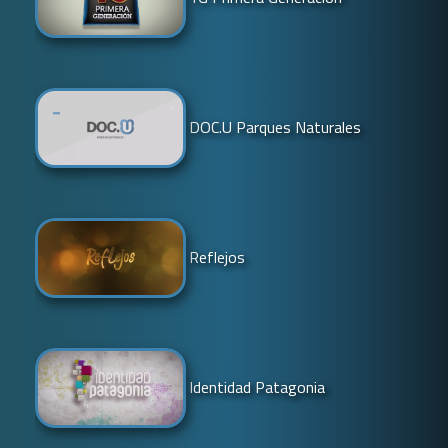
DOC.U Parques Naturales
Reflejos
Identidad Patagonia