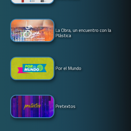
La Obra, un encuentro con la
Plástica
Por el Mundo
Pretextos