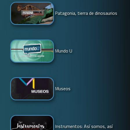
Patagonia, tierra de dinosaurios
Mundo U
Museos
Instrumentos: Así somos, así