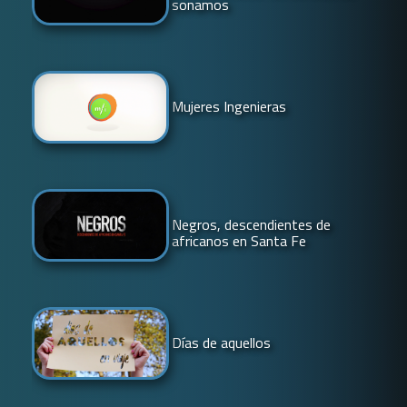
sonamos
Mujeres Ingenieras
Negros, descendientes de
africanos en Santa Fe
Días de aquellos