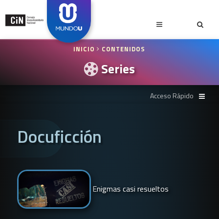
INICIO
CONTENIDOS
Series
Docuficción
Enigmas casi resueltos