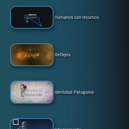
Humanos con recursos
Reflejos
Identidad Patagonia