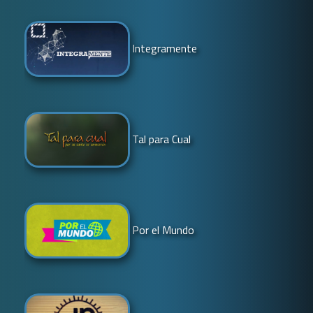
Integramente
Tal para Cual
Por el Mundo