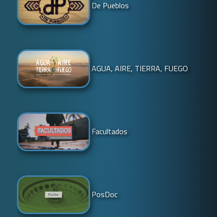
De Pueblos
AGUA, AIRE, TIERRA, FUEGO
Facultados
PosDoc