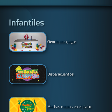
Infantiles
Ciencia para jugar
Disparacuentos
Muchas manos en el plato