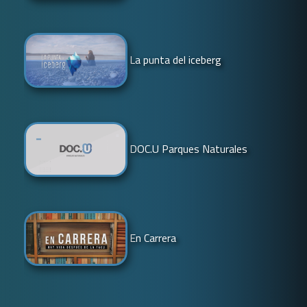
La punta del iceberg
DOC.U Parques Naturales
En Carrera