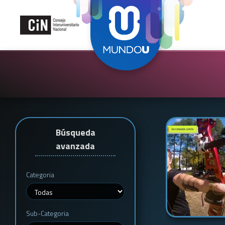
Búsqueda
avanzada
Categoria
Sub-Categoria