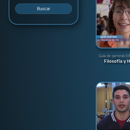
Buscar
Guía de carreras (
Filosofía y