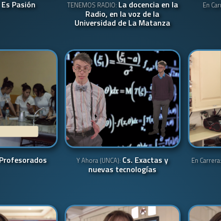
Es Pasión
La docencia en la
:
TENEMOS RADIO:
En Car
Radio, en la voz de la
Universidad de La Matanza
Profesorados
Cs. Exactas y
Y Ahora (UNCA):
En Carrera
nuevas tecnologías