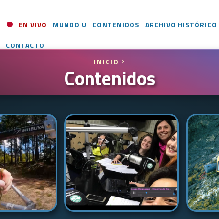
EN VIVO
MUNDO U
CONTENIDOS
ARCHIVO HISTÓRICO
CONTACTO
INICIO
Contenidos