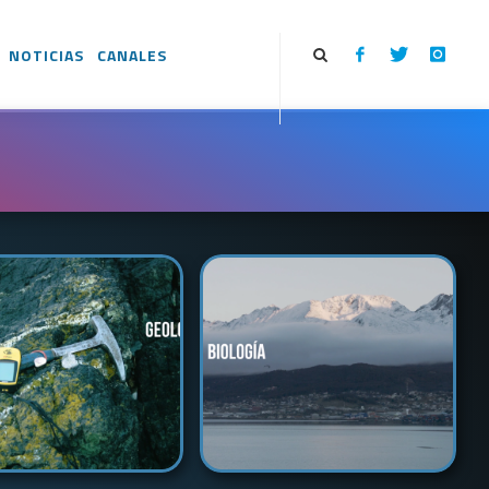
NOTICIAS
CANALES