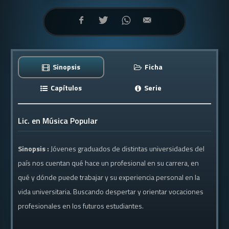
Sinopsis
Ficha
Capítulos
Serie
Lic. en Música Popular
Sinopsis :
Jóvenes graduados de distintas universidades del
país nos cuentan qué hace un profesional en su carrera, en
qué y dónde puede trabajar y su experiencia personal en la
vida universitaria. Buscando despertar y orientar vocaciones
profesionales en los futuros estudiantes.