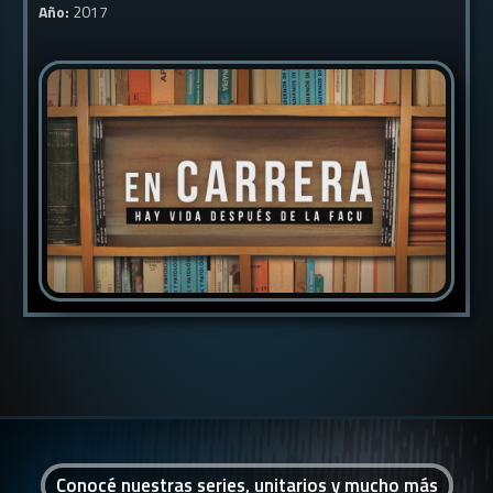
Año:
2017
Conocé nuestras series, unitarios y mucho más