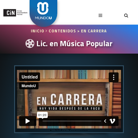
INICIO
CONTENIDOS
> EN CARRERA
Lic. en Música Popular