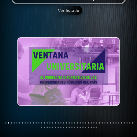
Ver listado