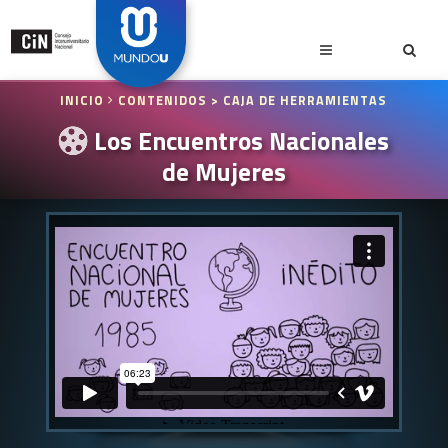
INICIO
CONTENIDOS
> CAJA DE HERRAMIENTAS
Los Encuentros Nacionales
de Mujeres