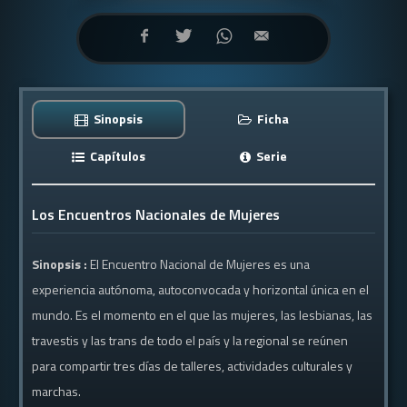
Sinopsis
Ficha
Capítulos
Serie
Los Encuentros Nacionales de Mujeres
Sinopsis :
El Encuentro Nacional de Mujeres es una
experiencia autónoma, autoconvocada y horizontal única en el
mundo. Es el momento en el que las mujeres, las lesbianas, las
travestis y las trans de todo el país y la regional se reúnen
para compartir tres días de talleres, actividades culturales y
marchas.