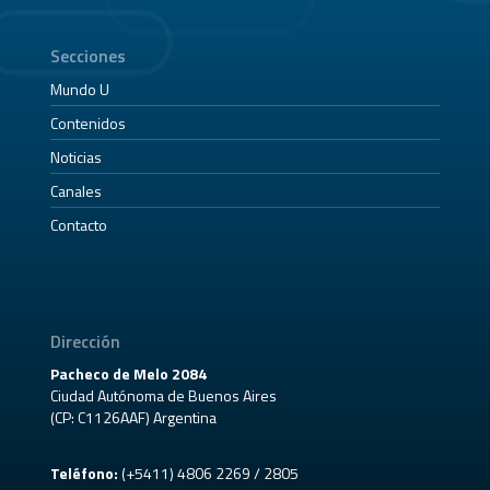
Secciones
Mundo U
Contenidos
Noticias
Canales
Contacto
Dirección
Pacheco de Melo 2084
Ciudad Autónoma de Buenos Aires
(CP: C1126AAF) Argentina
Teléfono:
(+5411) 4806 2269 / 2805