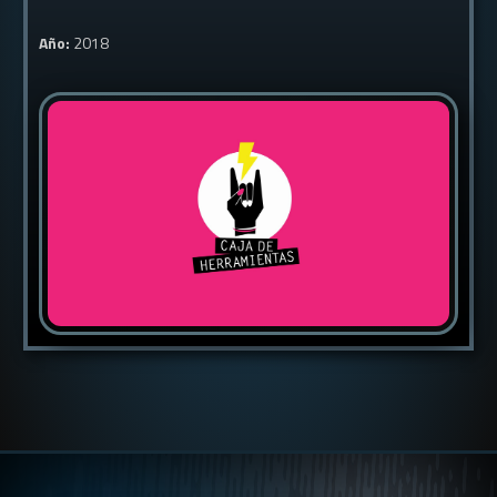
Año:
2018