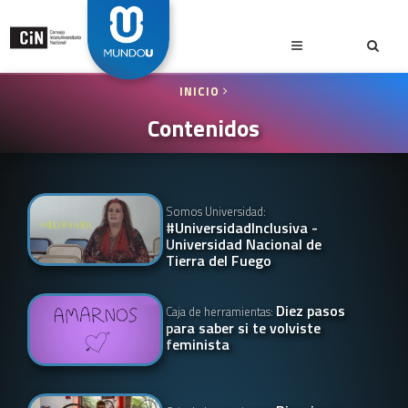
INICIO
Contenidos
Somos Universidad:
#UniversidadInclusiva -
Universidad Nacional de
Tierra del Fuego
Diez pasos
Caja de herramientas:
para saber si te volviste
feminista