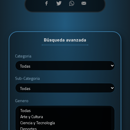
Búsqueda avanzada
Categoria
Sub-Categoria
Genero