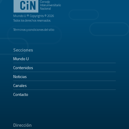
Mundo U ® Copyrights © 2026
Todos los derechos reservados.
Términos y condiciones del sitio
Secciones
Mundo U
Contenidos
Noticias
Canales
Contacto
Dirección