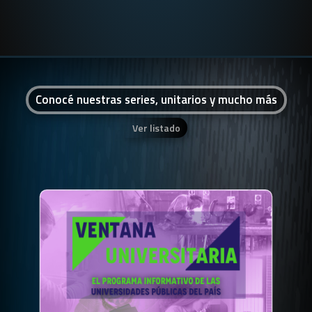
Conocé nuestras series, unitarios y mucho más
Ver listado