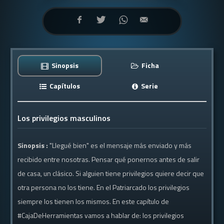
Sinopsis
Ficha
Capítulos
Serie
Los privilegios masculinos
Sinopsis :
"Llegué bien" es el mensaje más enviado y más
recibido entre nosotras. Pensar qué ponernos antes de salir
de casa, un clásico. Si alguien tiene privilegios quiere decir que
otra persona no los tiene. En el Patriarcado los privilegios
siempre los tienen los mismos. En este capítulo de
#CajaDeHerramientas vamos a hablar de: los privilegios