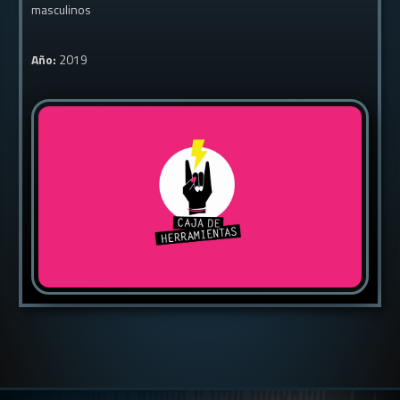
masculinos
Año:
2019