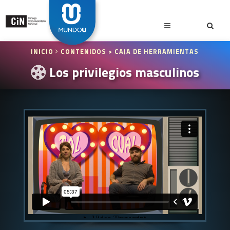
INICIO
CONTENIDOS
> CAJA DE HERRAMIENTAS
Los privilegios masculinos