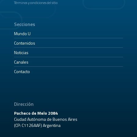
Términos y condiciones del sitio
Secciones
Mundo U
Contenidos
Noticias
Canales
Contacto
Dirección
Pacheco de Melo 2084
Ciudad Autónoma de Buenos Aires
(CP: C1126AAF) Argentina