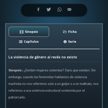
Sinopsis
Ficha
Capítulos
Serie
La violencia de género al revés no existe
Sinopsis :
¿Existen mujeres violentas? Claro que existen. Sin
embargo, cuando las feministas hablamos de violencia
machista no nos referimos solo a un golpe o a un maltrato, nos
referimos a una violencia estructural sostenida por el
patriarcado.