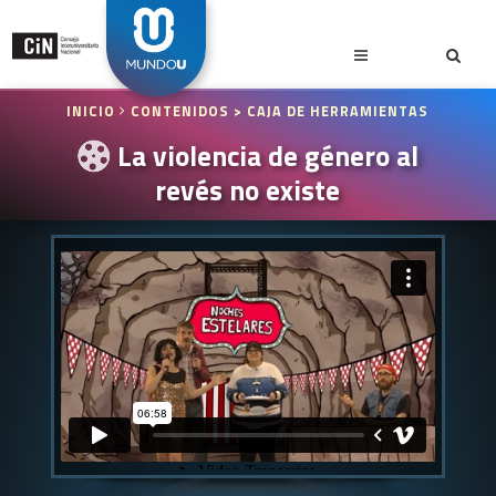
INICIO
CONTENIDOS
> CAJA DE HERRAMIENTAS
La violencia de género al
revés no existe