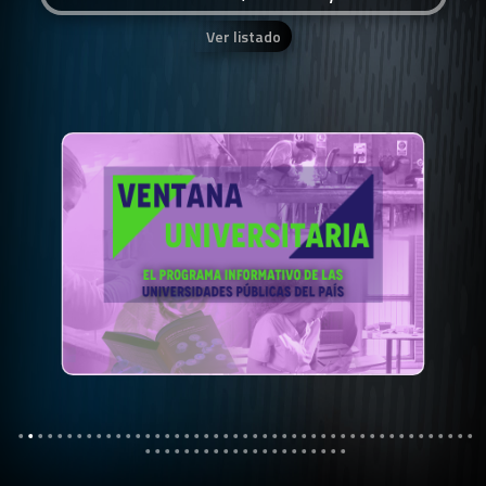
Ver listado