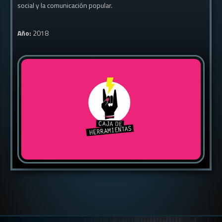
social y la comunicación popular.
Año:
2018