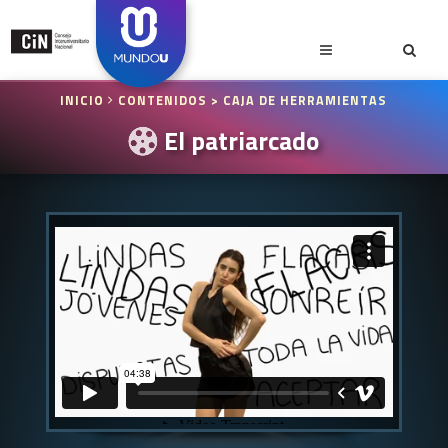
INICIO
CONTENIDOS
> CAJA DE HERRAMIENTAS
El patriarcado