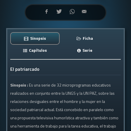
Sinopsis
Ficha
Capítulos
Serie
El patriarcado
Sinopsis :
Es una serie de 32 microprogramas educativos
realizados en conjunto entre la UNGS y la UN PAZ, sobre las
relaciones desiguales entre el hombre y la mujer en la
sociedad patriarcal actual. Está concebido en paralelo como
una propuesta televisiva humorística atractiva y también como
una herramienta de trabajo para la tarea educativa, el trabajo