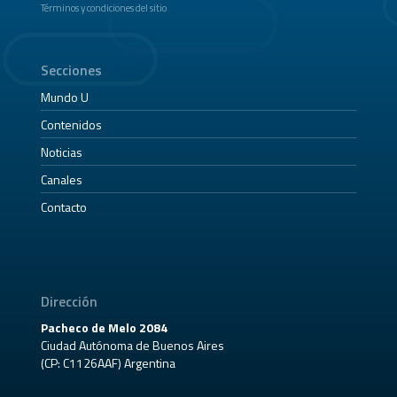
Términos y condiciones del sitio
Secciones
Mundo U
Contenidos
Noticias
Canales
Contacto
Dirección
Pacheco de Melo 2084
Ciudad Autónoma de Buenos Aires
(CP: C1126AAF) Argentina