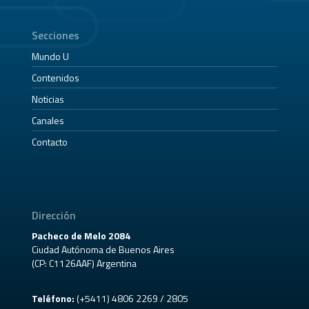
Secciones
Mundo U
Contenidos
Noticias
Canales
Contacto
Dirección
Pacheco de Melo 2084
Ciudad Autónoma de Buenos Aires
(CP: C1126AAF) Argentina
Teléfono:
(+5411) 4806 2269 / 2805