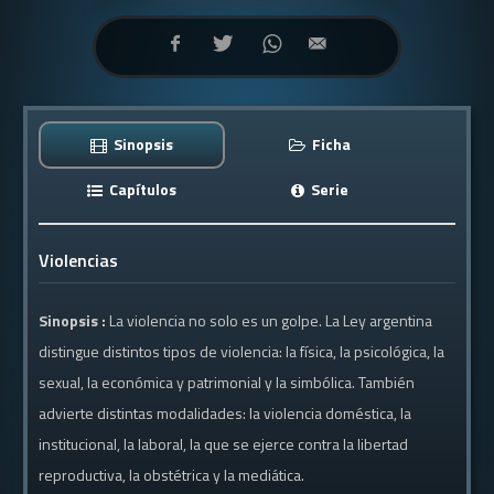
Sinopsis
Ficha
Capítulos
Serie
Violencias
Sinopsis :
La violencia no solo es un golpe. La Ley argentina
distingue distintos tipos de violencia: la física, la psicológica, la
sexual, la económica y patrimonial y la simbólica. También
advierte distintas modalidades: la violencia doméstica, la
institucional, la laboral, la que se ejerce contra la libertad
reproductiva, la obstétrica y la mediática.