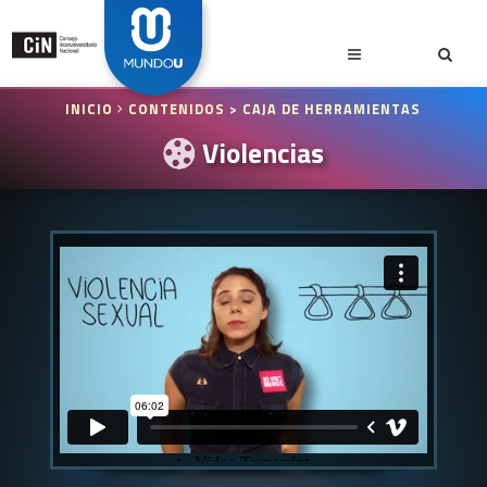
INICIO
CONTENIDOS
> CAJA DE HERRAMIENTAS
Violencias