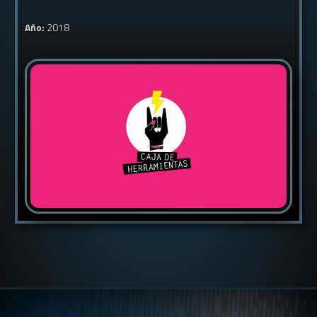
Año:
2018