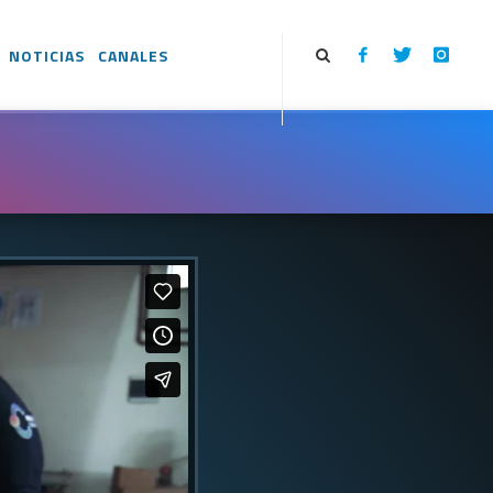
NOTICIAS
CANALES