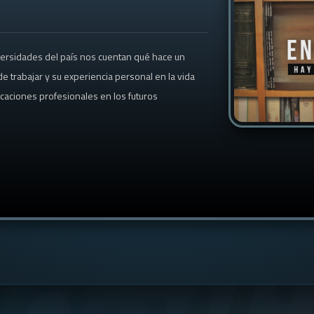
versidades del país nos cuentan qué hace un
e trabajar y su experiencia personal en la vida
ocaciones profesionales en los futuros