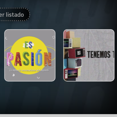
er listado