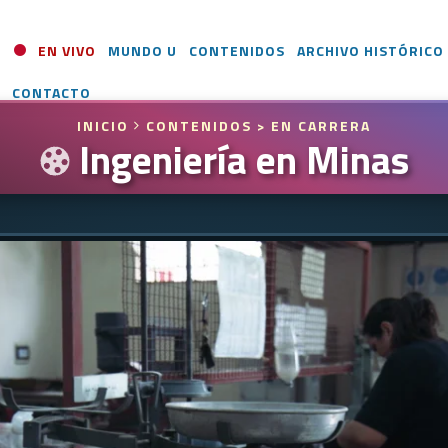
EN VIVO
MUNDO U
CONTENIDOS
ARCHIVO HISTÓRICO
CONTACTO
INICIO
CONTENIDOS
> EN CARRERA
Ingeniería en Minas