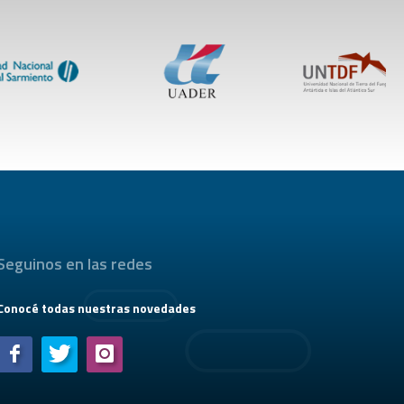
Seguinos en las redes
Conocé todas nuestras novedades