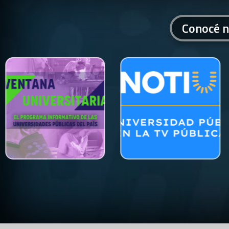
Conocé n