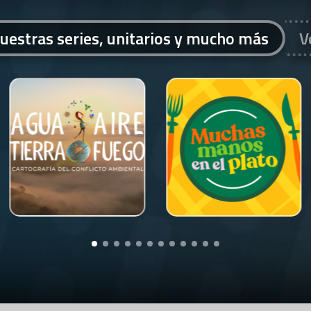
uestras series, unitarios y mucho más
V