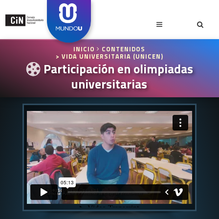
INICIO
CONTENIDOS
> VIDA UNIVERSITARIA (UNICEN)
Participación en olimpiadas
universitarias