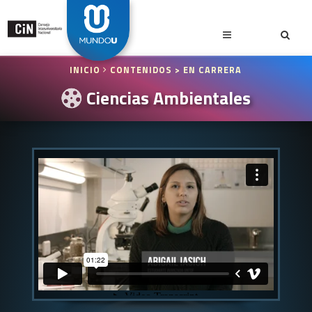
INICIO
CONTENIDOS
> EN CARRERA
Ciencias Ambientales