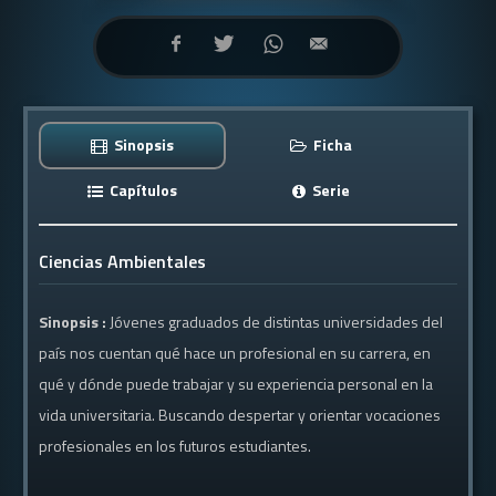
Sinopsis
Ficha
Capítulos
Serie
Ciencias Ambientales
Sinopsis :
Jóvenes graduados de distintas universidades del
país nos cuentan qué hace un profesional en su carrera, en
qué y dónde puede trabajar y su experiencia personal en la
vida universitaria. Buscando despertar y orientar vocaciones
profesionales en los futuros estudiantes.