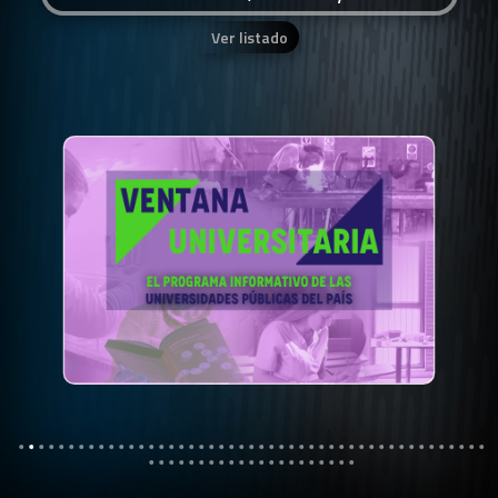
Ver listado