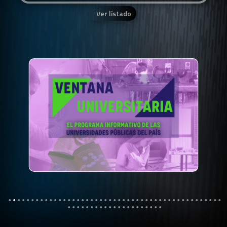
Ver listado