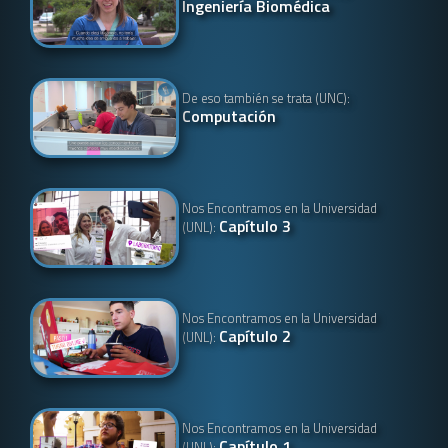
Ingeniería Biomédica
De eso también se trata (UNC):
Computación
Nos Encontramos en la Universidad
Capítulo 3
(UNL):
Nos Encontramos en la Universidad
Capítulo 2
(UNL):
Nos Encontramos en la Universidad
Capítulo 1
(UNL):