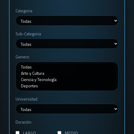
Categoria
Sub-Categoria
Genero
Universidad
Duración
LARGO
MEDIO