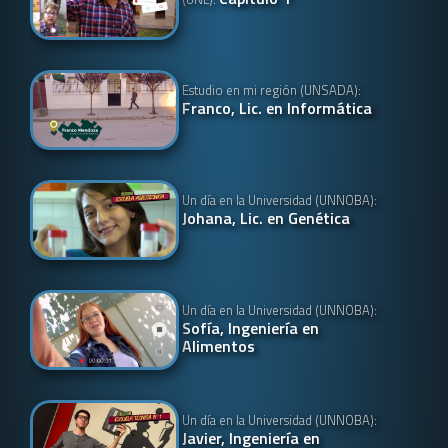
Estudio en mi región (UNSADA):
Franco, Lic. en Informática
Un día en la Universidad (UNNOBA):
Johana, Lic. en Genética
Un día en la Universidad (UNNOBA):
Sofía, Ingeniería en
Alimentos
Un día en la Universidad (UNNOBA):
Javier, Ingeniería en