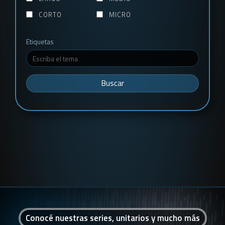
CORTO
MICRO
Etiquetas
Buscar
Conocé nuestras series, unitarios y mucho más