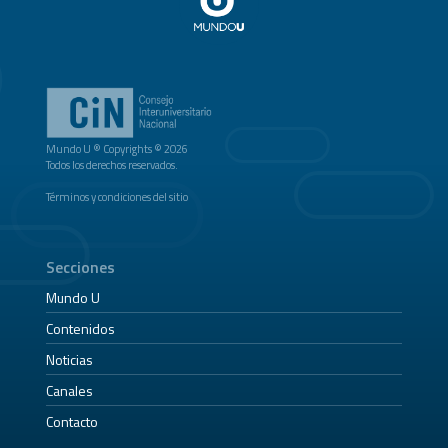
Mundo U ® Copyrights © 2026
Todos los derechos reservados.
Términos y condiciones del sitio
Secciones
Mundo U
Contenidos
Noticias
Canales
Contacto