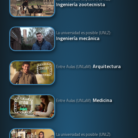
Ingeniería zootecnista
La universidad es posible (UNLZ):
Ingeniería mecánica
Arquitectura
Entre Aulas (UNLaM):
Medicina
Entre Aulas (UNLaM):
La universidad es posible (UNLZ):