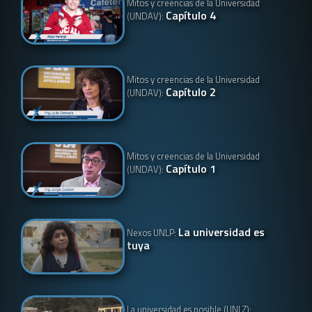
Mitos y creencias de la Universidad
Capítulo 4
(UNDAV):
Mitos y creencias de la Universidad
Capítulo 2
(UNDAV):
Mitos y creencias de la Universidad
Capítulo 1
(UNDAV):
La universidad es
Nexos UNLP:
tuya
La universidad es posible (UNLZ):