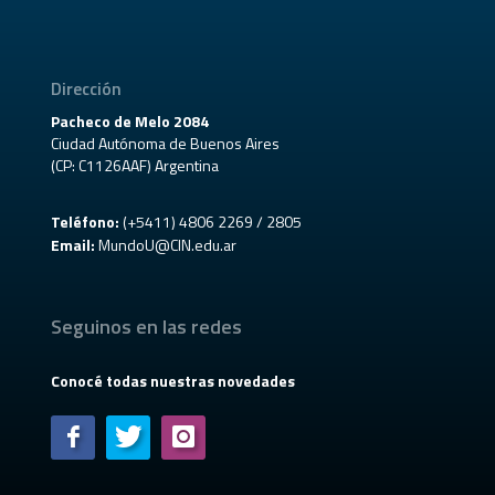
Dirección
Pacheco de Melo 2084
Ciudad Autónoma de Buenos Aires
(CP: C1126AAF) Argentina
Teléfono:
(+5411) 4806 2269 / 2805
Email:
MundoU@CIN.edu.ar
Seguinos en las redes
Conocé todas nuestras novedades