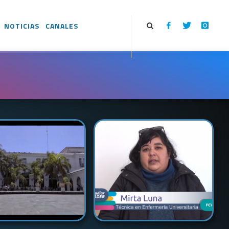
NOTICIAS
CANALES