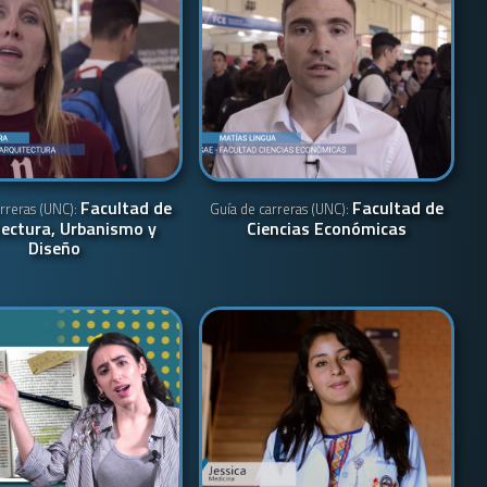
Facultad de
Facultad de
rreras (UNC):
Guía de carreras (UNC):
tectura, Urbanismo y
Ciencias Económicas
Diseño