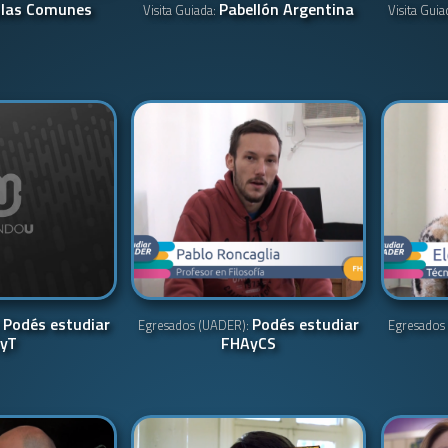
las Comunes
Pabellón Argentina
Visita Guiada:
Visita Guia
Podés estudiar
Podés estudiar
:
Egresados (UADER):
Egresados
yT
FHAyCS