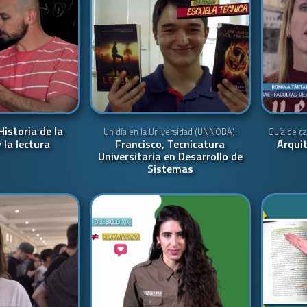
Historia de la
Un día en la Universidad (UNNOBA):
Guía de ca
 la lectura
Francisco, Tecnicatura
Arqui
Universitaria en Desarrollo de
Sistemas