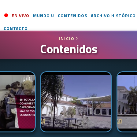
EN VIVO
MUNDO U
CONTENIDOS
ARCHIVO HISTÓRICO
CONTACTO
INICIO
Contenidos