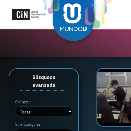
Búsqueda
avanzada
Categoria
Sub-Categoria