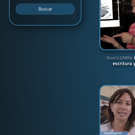
Buscar
Nivel U (UNRN):
escritura y