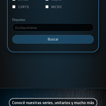
CORTO
MICRO
Etiquetas
Buscar
Conocé nuestras series, unitarios y mucho más