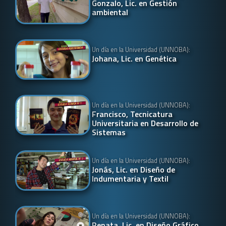
Gonzalo, Lic. en Gestión
ambiental
Un día en la Universidad (UNNOBA):
Johana, Lic. en Genética
Un día en la Universidad (UNNOBA):
Francisco, Tecnicatura
Universitaria en Desarrollo de
Sistemas
Un día en la Universidad (UNNOBA):
Jonás, Lic. en Diseño de
Indumentaria y Textil
Un día en la Universidad (UNNOBA):
Renata, Lic. en Diseño Gráfico