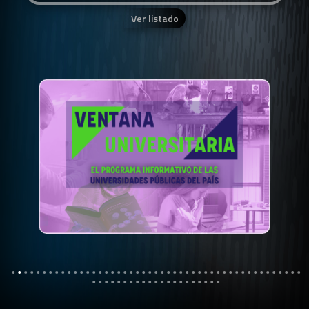
Ver listado