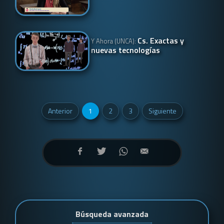
Cs. Exactas y
Y Ahora (UNCA):
nuevas tecnologías
Anterior
1
2
3
Siguiente
Búsqueda avanzada