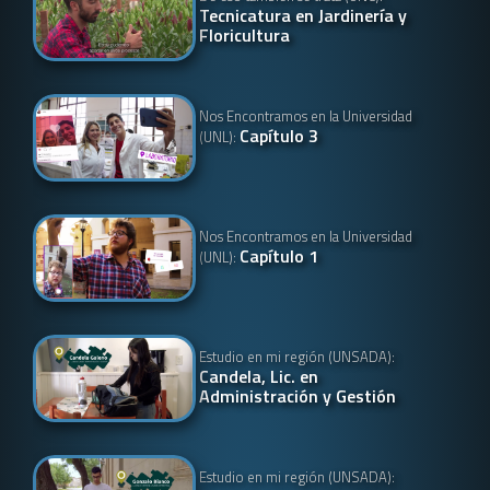
Tecnicatura en Jardinería y
Floricultura
Nos Encontramos en la Universidad
Capítulo 3
(UNL):
Nos Encontramos en la Universidad
Capítulo 1
(UNL):
Estudio en mi región (UNSADA):
Candela, Lic. en
Administración y Gestión
Estudio en mi región (UNSADA):