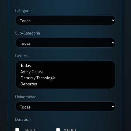
Categoria
Sub-Categoria
Genero
Universidad
Duración
LARGO
MEDIO