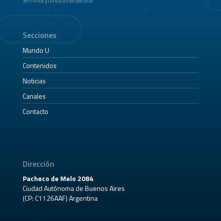
Términos y condiciones del sitio
Secciones
Mundo U
Contenidos
Noticias
Canales
Contacto
Dirección
Pacheco de Melo 2084
Ciudad Autónoma de Buenos Aires
(CP: C1126AAF) Argentina