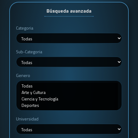
Búsqueda avanzada
Categoria
Sub-Categoria
Genero
Universidad