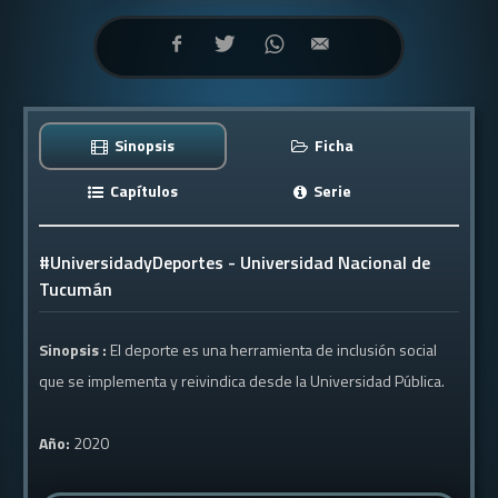
Sinopsis
Ficha
Capítulos
Serie
#UniversidadyDeportes - Universidad Nacional de
Tucumán
Sinopsis :
El deporte es una herramienta de inclusión social
que se implementa y reivindica desde la Universidad Pública.
Año:
2020