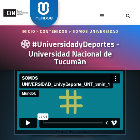
INICIO
CONTENIDOS
> SOMOS UNIVERSIDAD
#UniversidadyDeportes -
Universidad Nacional de
Tucumán