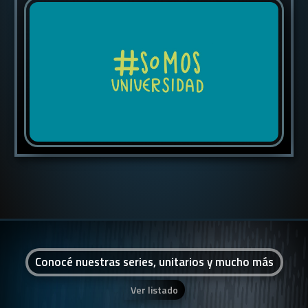
Conocé nuestras series, unitarios y mucho más
Ver listado