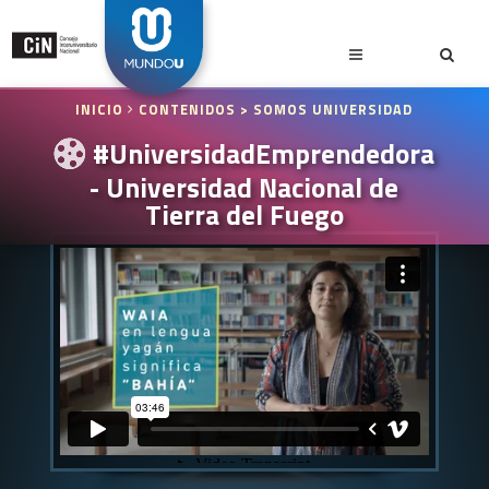
INICIO
CONTENIDOS
> SOMOS UNIVERSIDAD
#UniversidadEmprendedora
- Universidad Nacional de
Tierra del Fuego