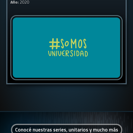
Año:
2020
Conocé nuestras series, unitarios y mucho más