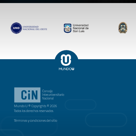
Mundo U ® Copyrights © 2026
Todos los derechos reservados.
Términos y condiciones del sitio