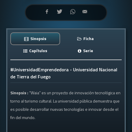
Sinopsis
Ficha
Capítulos
Serie
#UniversidadEmprendedora - Universidad Nacional
de Tierra del Fuego
Sinopsis :
“Waia” es un proyecto de innovación tecnológica en
torno al turismo cultural. La universidad pública demuestra que
es posible desarrollar nuevas tecnologías e innovar desde el
fin del mundo.