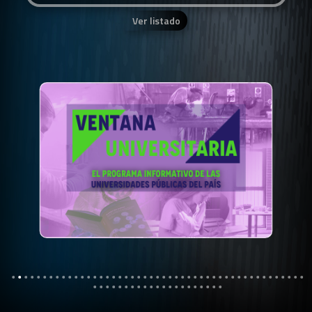
Ver listado