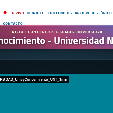
EN VIVO
MUNDO U
CONTENIDOS
ARCHIVO HISTÓRICO
CONTACTO
INICIO
CONTENIDOS
> SOMOS UNIVERSIDAD
ocimiento - Universidad 