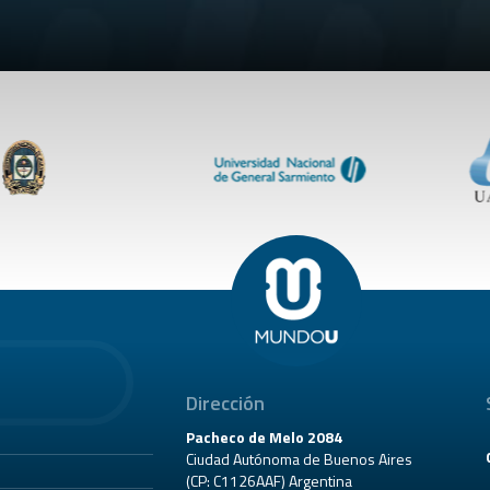
Dirección
Pacheco de Melo 2084
Ciudad Autónoma de Buenos Aires
(CP: C1126AAF) Argentina