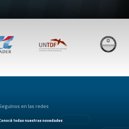
Seguinos en las redes
Conocé todas nuestras novedades