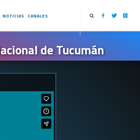
NOTICIAS
CANALES
Nacional de Tucumán