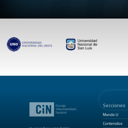
Secciones
Mundo U
Contenidos