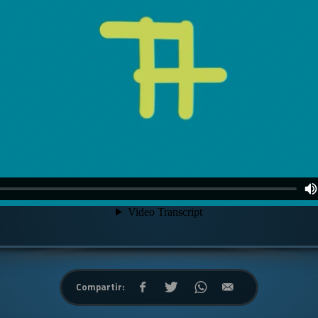
Compartir: