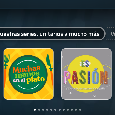
uestras series, unitarios y mucho más
V