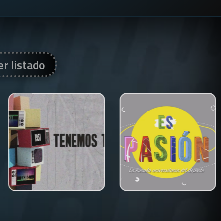
er listado