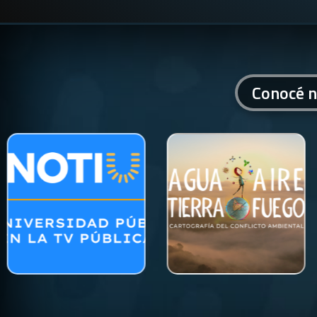
Conocé n