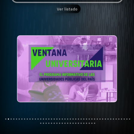
Ver listado