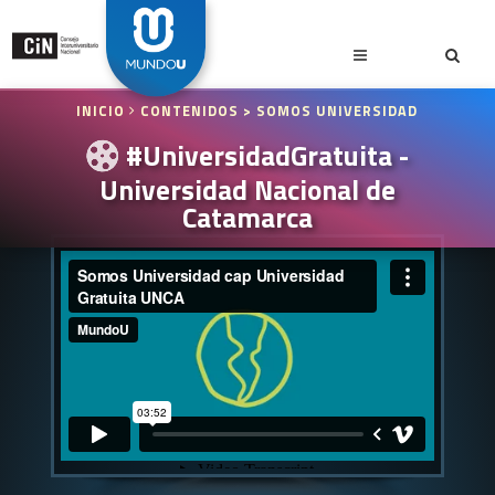
INICIO
CONTENIDOS
> SOMOS UNIVERSIDAD
#UniversidadGratuita -
Universidad Nacional de
Catamarca