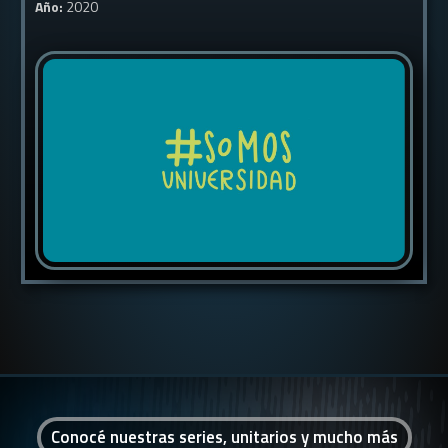
Año:
2020
Conocé nuestras series, unitarios y mucho más