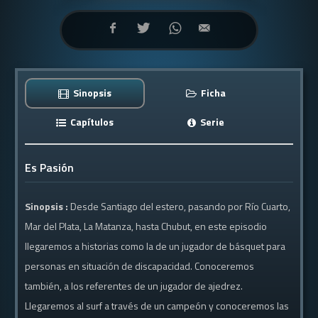
Sinopsis
Ficha
Capítulos
Serie
Es Pasión
Sinopsis :
Desde Santiago del estero, pasando por Río Cuarto,
Mar del Plata, La Matanza, hasta Chubut, en este episodio
llegaremos a historias como la de un jugador de básquet para
personas en situación de discapacidad. Conoceremos
también, a los referentes de un jugador de ajedrez.
Llegaremos al surf a través de un campeón y conoceremos las