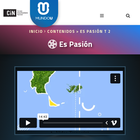
INICIO
CONTENIDOS
> ES PASIÓN T 2
Es Pasión