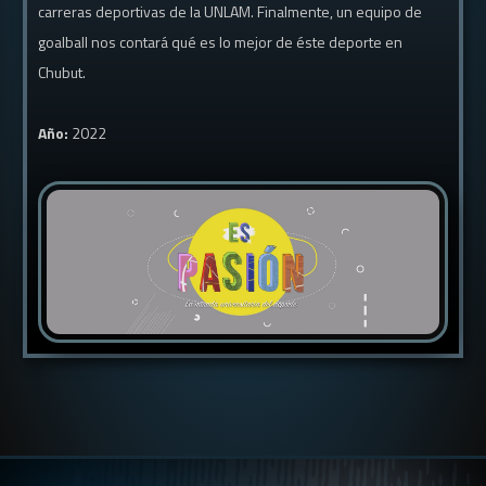
carreras deportivas de la UNLAM. Finalmente, un equipo de
goalball nos contará qué es lo mejor de éste deporte en
Chubut.
Año:
2022