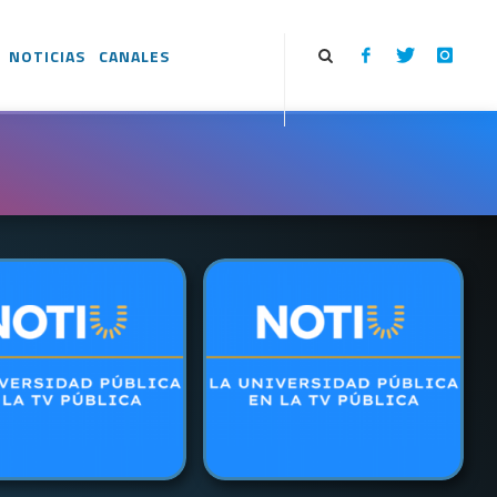
NOTICIAS
CANALES