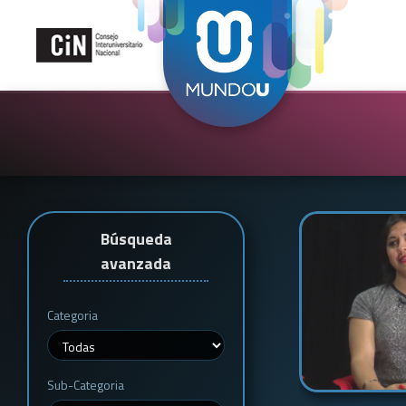
Búsqueda
avanzada
Categoria
Sub-Categoria