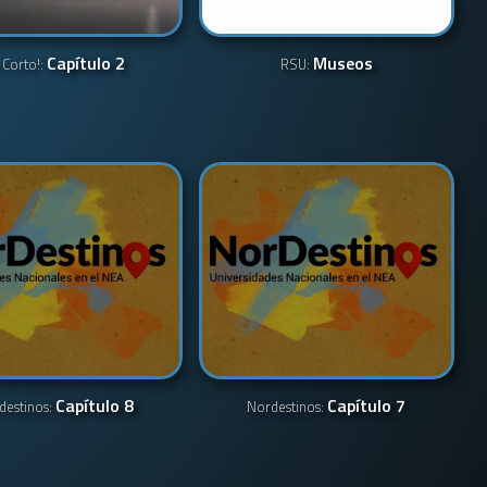
Capítulo 2
Museos
 Corto!:
RSU:
Capítulo 8
Capítulo 7
destinos:
Nordestinos: