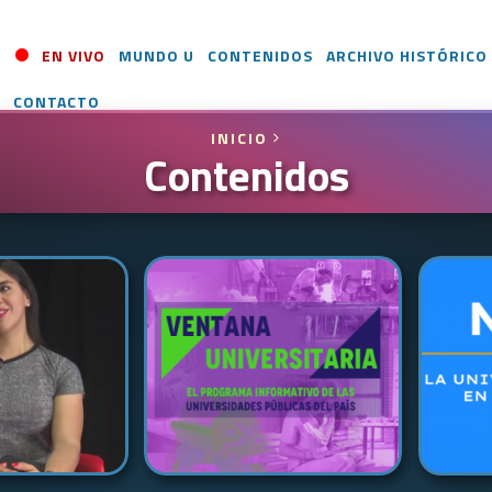
EN VIVO
MUNDO U
CONTENIDOS
ARCHIVO HISTÓRICO
CONTACTO
INICIO
Contenidos