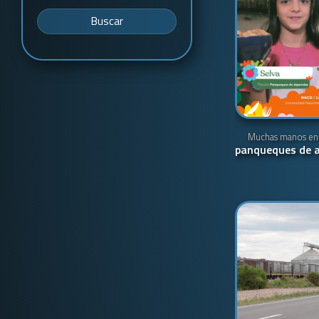
Buscar
Muchas manos en 
panqueques de a