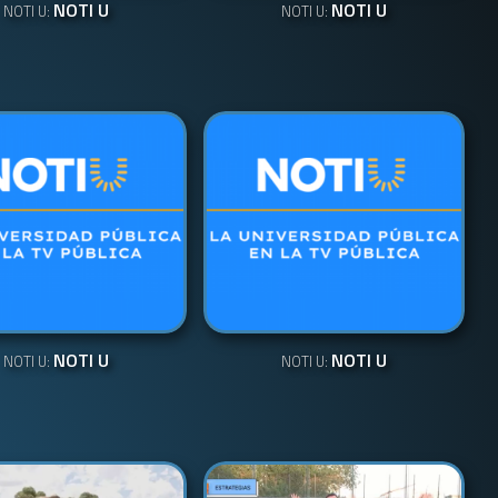
NOTI U
NOTI U
NOTI U:
NOTI U:
NOTI U
NOTI U
NOTI U:
NOTI U: