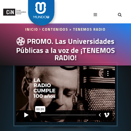
INICIO
CONTENIDOS
> TENEMOS RADIO
PROMO. Las Universidades
Públicas a la voz de ¡TENEMOS
RADIO!