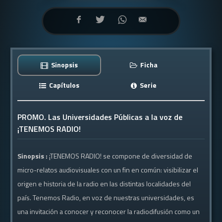
Sinopsis
Ficha
Capítulos
Serie
PROMO. Las Universidades Públicas a la voz de
¡TENEMOS RADIO!
Sinopsis :
¡TENEMOS RADIO! se compone de diversidad de
micro-relatos audiovisuales con un fin en común: visibilizar el
origen e historia de la radio en las distintas localidades del
país. Tenemos Radio, en voz de nuestras universidades, es
una invitación a conocer y reconocer la radiodifusión como un