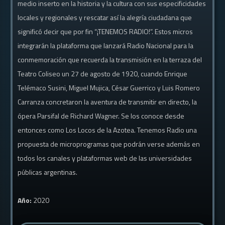
medio inserto en la historia y la cultura con sus especificidades
locales y regionales y rescatar así la alegría ciudadana que
significó decir que por fin “¡TENEMOS RADIO!”. Estos micros
integrarán la plataforma que lanzará Radio Nacional para la
conmemoración que recuerda la transmisión en la terraza del
Teatro Coliseo un 27 de agosto de 1920, cuando Enrique
Telémaco Susini, Miguel Mujica, César Guerrico y Luis Romero
Carranza concretaron la aventura de transmitir en directo, la
ópera Parsifal de Richard Wagner. Se los conoce desde
entonces como Los Locos de la Azotea. Tenemos Radio una
propuesta de microprogramas que podrán verse además en
todos los canales y plataformas web de las universidades
públicas argentinas.
Año:
2020