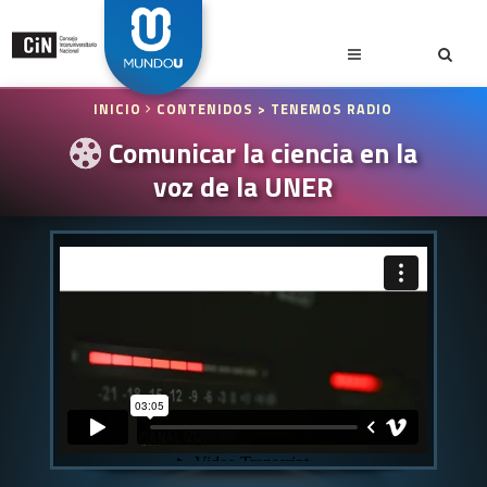
INICIO
CONTENIDOS
> TENEMOS RADIO
Comunicar la ciencia en la
voz de la UNER