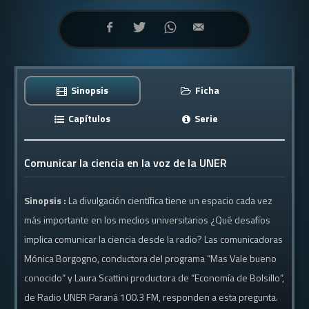
Sinopsis
Ficha
Capítulos
Serie
Comunicar la ciencia en la voz de la UNER
Sinopsis :
La divulgación científica tiene un espacio cada vez
más importante en los medios universitarios ¿Qué desafíos
implica comunicar la ciencia desde la radio? Las comunicadoras
Mónica Borgogno, conductora del programa “Mas Vale bueno
conocido” y Laura Scattini productora de “Economía de Bolsillo”,
de Radio UNER Paraná 100.3 FM, responden a esta pregunta.