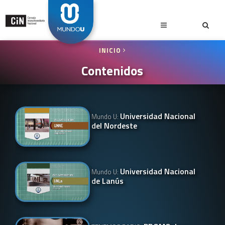
INICIO
Contenidos
Universidad Nacional
Mundo U:
del Nordeste
Universidad Nacional
Mundo U:
de Lanús