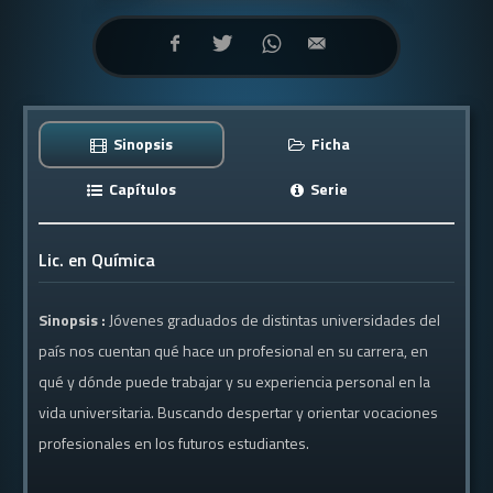
Sinopsis
Ficha
Capítulos
Serie
Lic. en Química
Sinopsis :
Jóvenes graduados de distintas universidades del
país nos cuentan qué hace un profesional en su carrera, en
qué y dónde puede trabajar y su experiencia personal en la
vida universitaria. Buscando despertar y orientar vocaciones
profesionales en los futuros estudiantes.