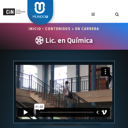
INICIO
CONTENIDOS
> EN CARRERA
Lic. en Química