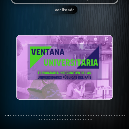
Ver listado