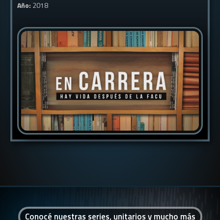
Año:
2018
Conocé nuestras series, unitarios y mucho más