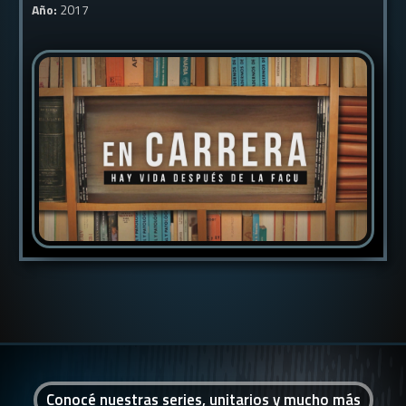
Año:
2017
Conocé nuestras series, unitarios y mucho más