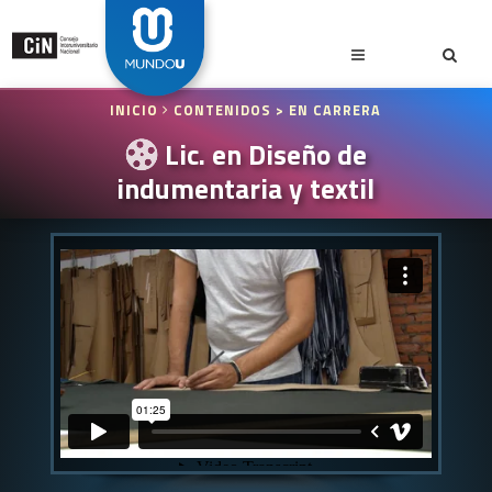
INICIO
CONTENIDOS
> EN CARRERA
Lic. en Diseño de
indumentaria y textil