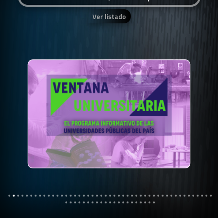
Ver listado