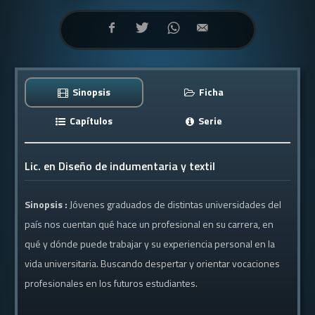
Sinopsis
Ficha
Capítulos
Serie
Lic. en Diseño de indumentaria y textil
Sinopsis :
Jóvenes graduados de distintas universidades del
país nos cuentan qué hace un profesional en su carrera, en
qué y dónde puede trabajar y su experiencia personal en la
vida universitaria. Buscando despertar y orientar vocaciones
profesionales en los futuros estudiantes.