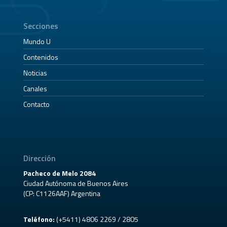
Secciones
Mundo U
Contenidos
Noticias
Canales
Contacto
Dirección
Pacheco de Melo 2084
Ciudad Autónoma de Buenos Aires
(CP: C1126AAF) Argentina
Teléfono:
(+5411) 4806 2269 / 2805