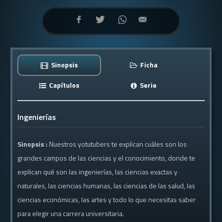
Sinopsis
Ficha
Capítulos
Serie
Ingenierías
Sinopsis :
Nuestros yotutubers te explican cuáles son los
grandes campos de las ciencias y el conocimiento, donde te
explican qué son las ingenierías, las ciencias exactas y
naturales, las ciencias humanas, las ciencias de las salud, las
ciencias económicas, las artes y todo lo que necesitas saber
para elegir una carrera universitaria.