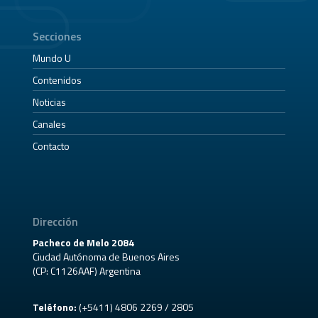
Secciones
Mundo U
Contenidos
Noticias
Canales
Contacto
Dirección
Pacheco de Melo 2084
Ciudad Autónoma de Buenos Aires
(CP: C1126AAF) Argentina
Teléfono:
(+5411) 4806 2269 / 2805