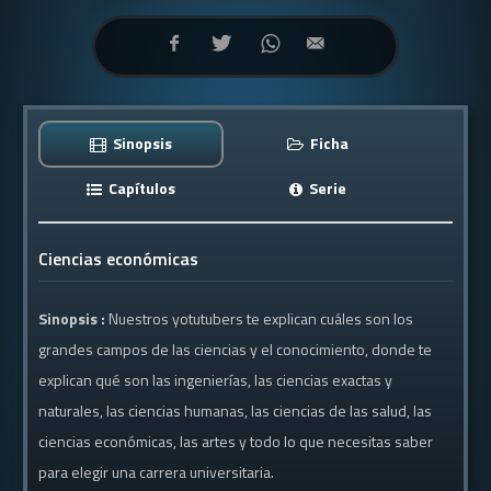
Sinopsis
Ficha
Capítulos
Serie
Ciencias económicas
Sinopsis :
Nuestros yotutubers te explican cuáles son los
grandes campos de las ciencias y el conocimiento, donde te
explican qué son las ingenierías, las ciencias exactas y
naturales, las ciencias humanas, las ciencias de las salud, las
ciencias económicas, las artes y todo lo que necesitas saber
para elegir una carrera universitaria.