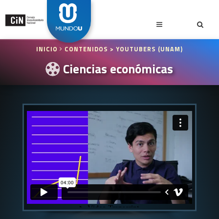
INICIO
CONTENIDOS
> YOUTUBERS (UNAM)
Ciencias económicas