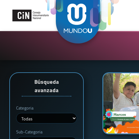
Búsqueda
avanzada
Categoria
Sub-Categoria