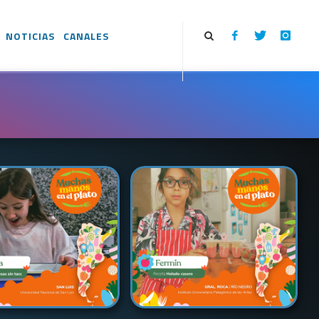
NOTICIAS
CANALES