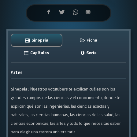
Sinopsis
Ficha
Capítulos
Serie
Artes
Sinopsis :
Nuestros yotutubers te explican cuáles son los
grandes campos de las ciencias y el conocimiento, donde te
explican qué son las ingenierías, las ciencias exactas y
naturales, las ciencias humanas, las ciencias de las salud, las
ciencias económicas, las artes y todo lo que necesitas saber
para elegir una carrera universitaria.