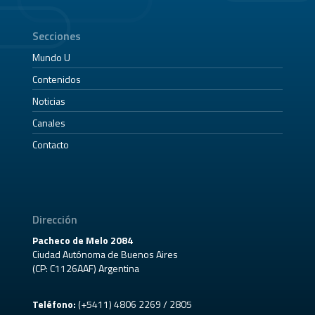
Secciones
Mundo U
Contenidos
Noticias
Canales
Contacto
Dirección
Pacheco de Melo 2084
Ciudad Autónoma de Buenos Aires
(CP: C1126AAF) Argentina
Teléfono:
(+5411) 4806 2269 / 2805