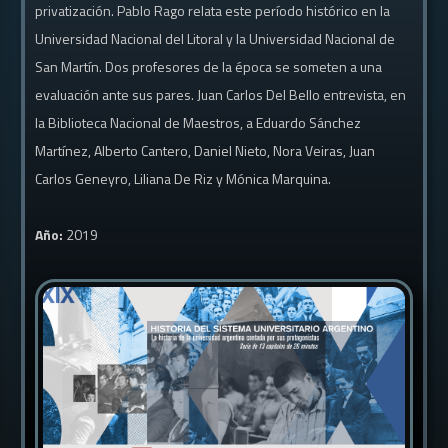
privatización. Pablo Rago relata este período histórico en la
Universidad Nacional del Litoral y la Universidad Nacional de
San Martín. Dos profesores de la época se someten a una
evaluación ante sus pares. Juan Carlos Del Bello entrevista, en
la Biblioteca Nacional de Maestros, a Eduardo Sánchez
Martínez, Alberto Cantero, Daniel Nieto, Nora Veiras, Juan
Carlos Geneyro, Liliana De Riz y Mónica Marquina.
Año:
2019