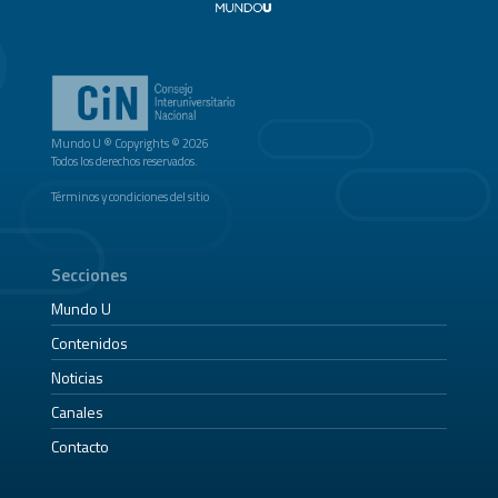
Mundo U ® Copyrights © 2026
Todos los derechos reservados.
Términos y condiciones del sitio
Secciones
Mundo U
Contenidos
Noticias
Canales
Contacto