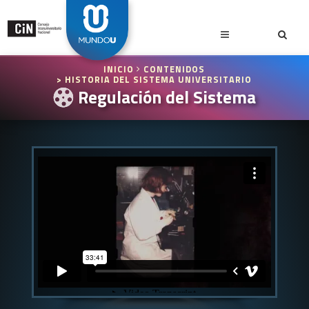
INICIO
CONTENIDOS
> HISTORIA DEL SISTEMA UNIVERSITARIO
Regulación del Sistema