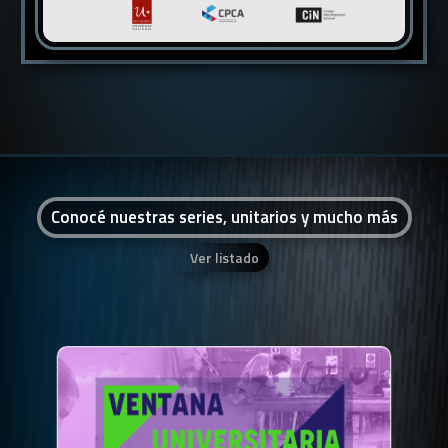
Conocé nuestras series, unitarios y mucho más
Ver listado