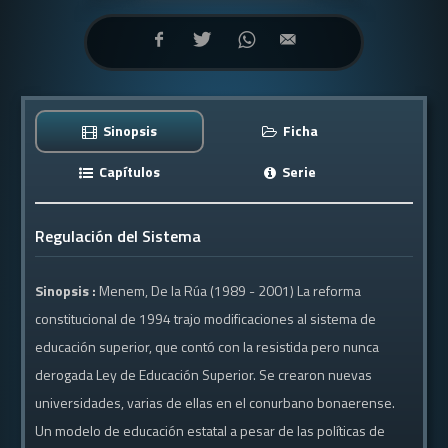
Sinopsis
Ficha
Capítulos
Serie
Regulación del Sistema
Sinopsis :
Menem, De la Rúa (1989 - 2001) La reforma
constitucional de 1994 trajo modificaciones al sistema de
educación superior, que contó con la resistida pero nunca
derogada Ley de Educación Superior. Se crearon nuevas
universidades, varias de ellas en el conurbano bonaerense.
Un modelo de educación estatal a pesar de las políticas de