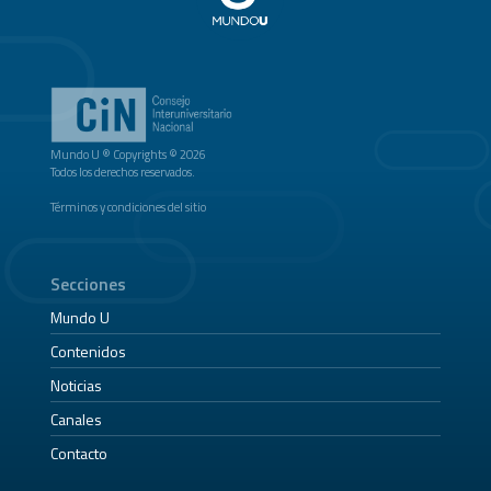
Mundo U ® Copyrights © 2026
Todos los derechos reservados.
Términos y condiciones del sitio
Secciones
Mundo U
Contenidos
Noticias
Canales
Contacto