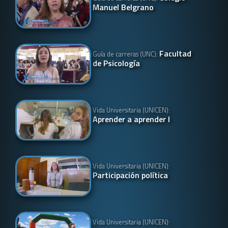
Manuel Belgrano
Facultad
Guía de carreras (UNC):
de Psicología
Vida Universitaria (UNICEN):
Aprender a aprender I
Vida Universitaria (UNICEN):
Participación política
Vida Universitaria (UNICEN):