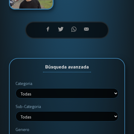
Búsqueda avanzada
Categoria
Sub-Categoria
Genero