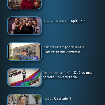
Capítulo 1
Hoja de ruta (IUPA):
La universidad es posible (UNLZ):
Ingeniería agronómica
Qué es una
Puertas abiertas (UNAJ):
carrera universitaria
Capítulo 1
PosDoc: