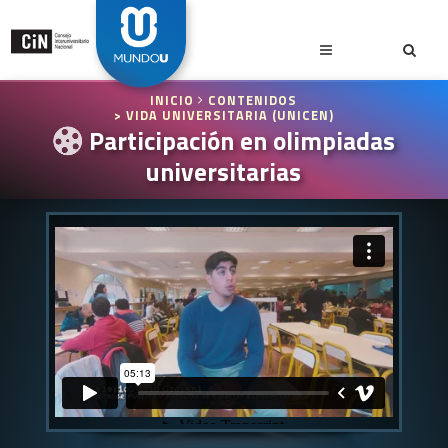
INICIO
CONTENIDOS
> VIDA UNIVERSITARIA (UNICEN)
Participación en olimpiadas
universitarias