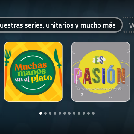
uestras series, unitarios y mucho más
V