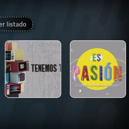
er listado