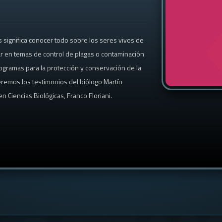
s significa conocer todo sobre los seres vivos de
ar en temas de control de plagas o contaminación
gramas para la protección y conservación de la
oceremos los testimonios del biólogo Martín
en Ciencias Biológicas, Franco Floriani.