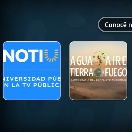
Conocé n