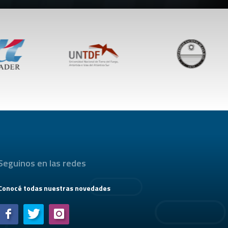
Seguinos en las redes
Conocé todas nuestras novedades