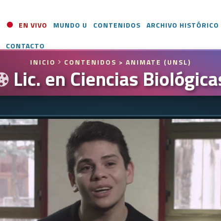
EN VIVO
MUNDO U
CONTENIDOS
ARCHIVO HISTÓRICO
CONTACTO
INICIO
CONTENIDOS
> ANIMATE (UNSL)
Lic. en Ciencias Biológica