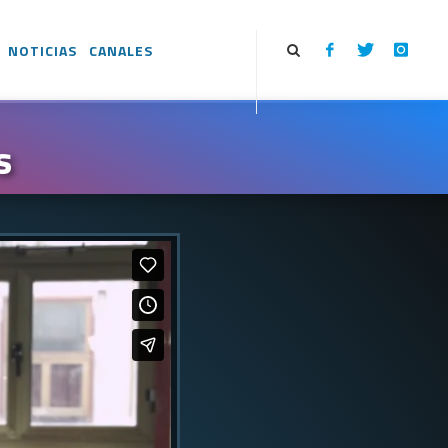
NOTICIAS
CANALES
s