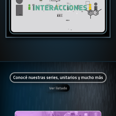
Conocé nuestras series, unitarios y mucho más
Ver listado