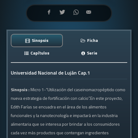
Sinopsis
Ficha
Capítulos
Serie
Universidad Nacional de Luján Cap.1
Sinopsis :
Micro 1-“Utilización del caseinomacropéptido como
nueva estrategia de fortificación con calcio”.En este proyecto,
Edith Farías se encuadra en el área de los alimentos
funcionales y la nanotecnología e impactará en la industria
alimentaria que se interesa por brindar a los consumidores
cada vez más productos que contengan ingredientes