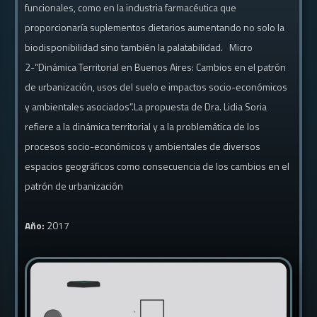
funcionales, como en la industria farmacéutica que
proporcionaría suplementos dietarios aumentando no solo la
biodisponibilidad sino también la palatabilidad. Micro
2-“Dinámica Territorial en Buenos Aires: Cambios en el patrón
de urbanización, usos del suelo e impactos socio-económicos
y ambientales asociados”.La propuesta de Dra. Lidia Soria
refiere a la dinámica territorial y a la problemática de los
procesos socio-económicos y ambientales de diversos
espacios geográficos como consecuencia de los cambios en el
patrón de urbanización
Año:
2017