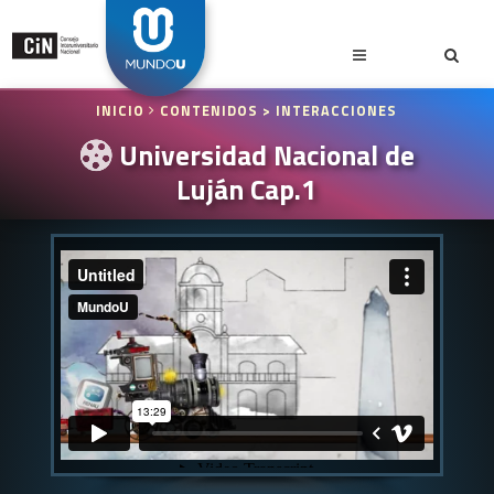
INICIO
CONTENIDOS
> INTERACCIONES
Universidad Nacional de
Luján Cap.1