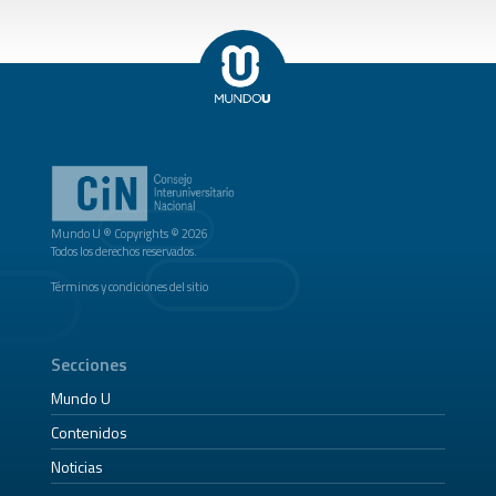
Mundo U ® Copyrights © 2026
Todos los derechos reservados.
Términos y condiciones del sitio
Secciones
Mundo U
Contenidos
Noticias