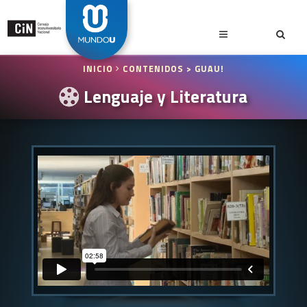
INICIO
CONTENIDOS
> GUAU!
Lenguaje y Literatura