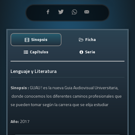
Sinopsis
Ficha
Capítulos
Serie
Lenguaje y Literatura
Sinopsis :
GUAU ! es la nueva Guia Audiovisual Universitaria,
donde conocemos los diferentes caminos profesionales que
se pueden tomar según la carrera que se elija estudiar
Año:
2017