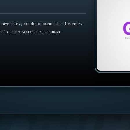
 Universitaria, donde conocemos los diferentes
ún la carrera que se elija estudiar