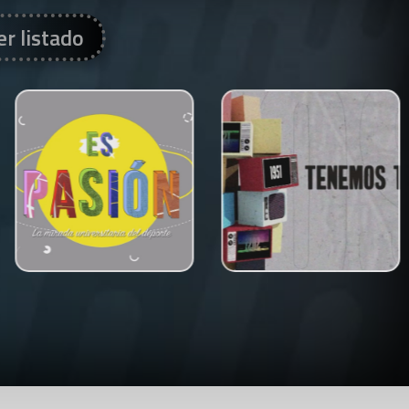
er listado