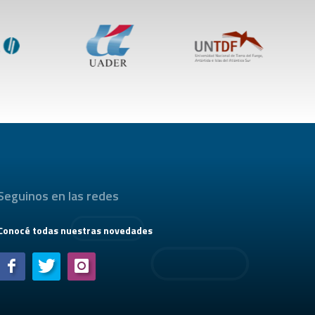
Seguinos en las redes
Conocé todas nuestras novedades