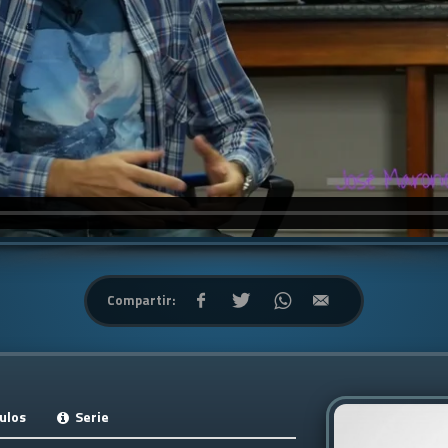
Compartir:
ulos
Serie