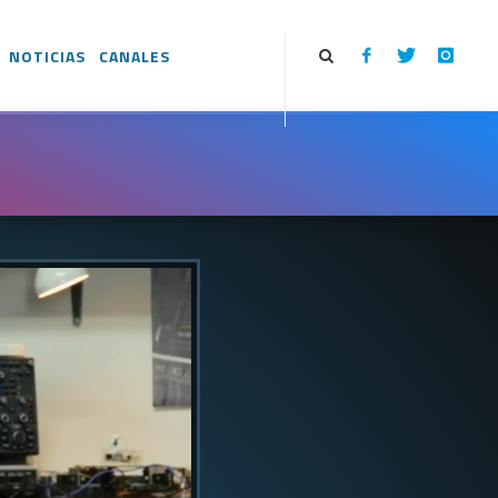
NOTICIAS
CANALES