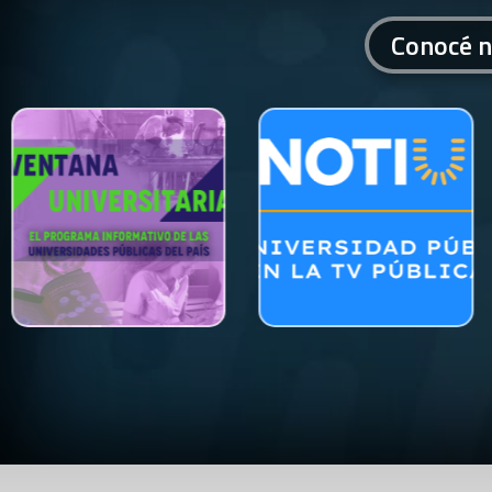
Conocé n