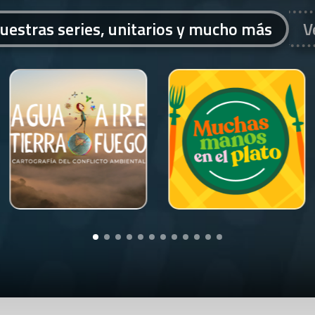
uestras series, unitarios y mucho más
V