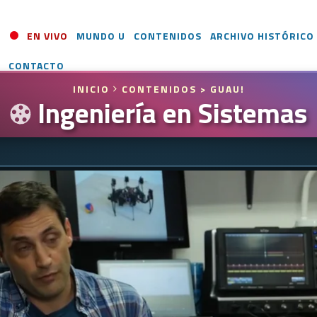
EN VIVO
MUNDO U
CONTENIDOS
ARCHIVO HISTÓRICO
CONTACTO
INICIO
CONTENIDOS
> GUAU!
Ingeniería en Sistemas