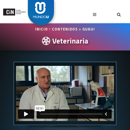
INICIO
CONTENIDOS
> GUAU!
Veterinaria