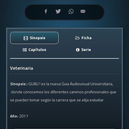
Sinopsis
Ficha
Capítulos
Serie
Veterinaria
Sinopsis :
GUAU ! es la nueva Guia Audiovisual Universitaria,
donde conocemos los diferentes caminos profesionales que
se pueden tomar según la carrera que se elija estudiar
Año:
2017