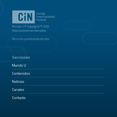
Mundo U ® Copyrights © 2026
Todos los derechos reservados.
Términos y condiciones del sitio
Secciones
Mundo U
Contenidos
Noticias
Canales
Contacto