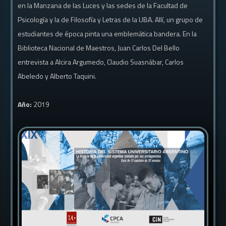
en la Manzana de las Luces y las sedes de la Facultad de
Psicología y la de Filosofía y Letras de la UBA. Allí, un grupo de
estudiantes de época pinta una emblemática bandera. En la
Biblioteca Nacional de Maestros, Juan Carlos Del Bello
entrevista a Alcira Argumedo, Claudio Suasnábar, Carlos
Abeledo y Alberto Taquini.
Año:
2019