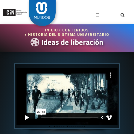
INICIO
CONTENIDOS
> HISTORIA DEL SISTEMA UNIVERSITARIO
Ideas de liberación