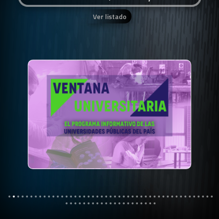
Ver listado