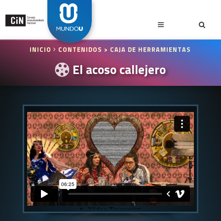
INICIO
CONTENIDOS
> CAJA DE HERRAMIENTAS
El acoso callejero