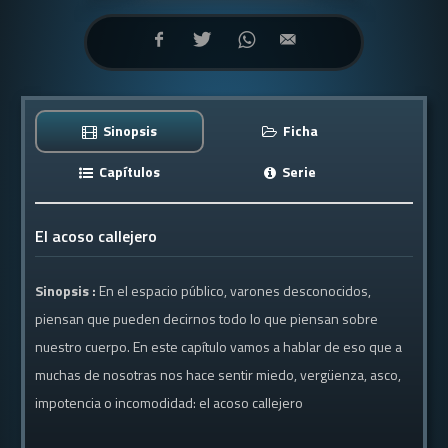
Sinopsis
Ficha
Capítulos
Serie
El acoso callejero
Sinopsis :
En el espacio público, varones desconocidos,
piensan que pueden decirnos todo lo que piensan sobre
nuestro cuerpo. En este capítulo vamos a hablar de eso que a
muchas de nosotras nos hace sentir miedo, vergüenza, asco,
impotencia o incomodidad: el acoso callejero